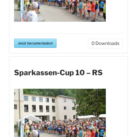
Jetzt herunterladen!
0
Downloads
Sparkassen-Cup 10 – RS