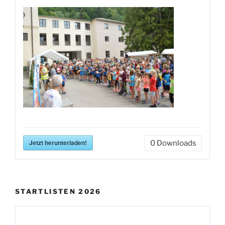
Jetzt herunterladen!
0
Downloads
STARTLISTEN 2026