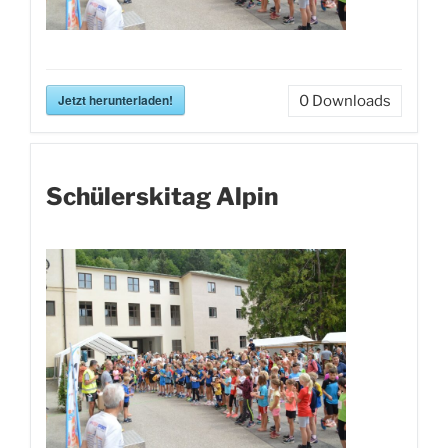
Jetzt herunterladen!
0
Downloads
Schülerskitag Alpin