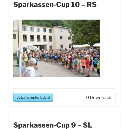
Sparkassen-Cup 10 – RS
Jetzt herunterladen!
0
Downloads
Sparkassen-Cup 9 – SL