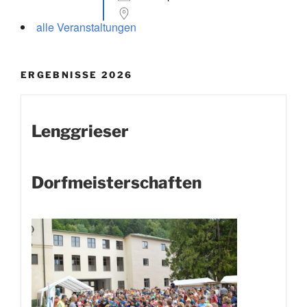
alle Veranstaltungen
ERGEBNISSE 2026
Lenggrieser
Dorfmeisterschaften