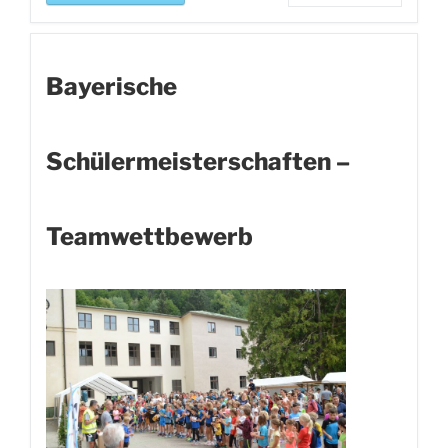
Bayerische
Schülermeisterschaften –
Teamwettbewerb