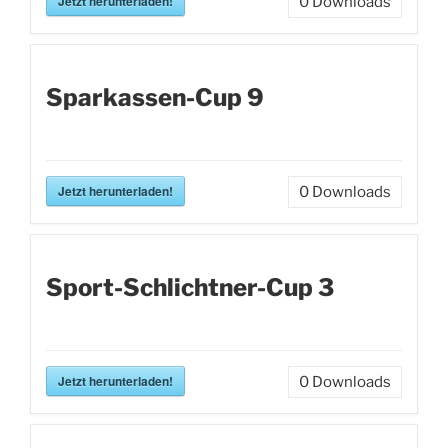
Jetzt herunterladen!
0
Downloads
Sparkassen-Cup 9
Jetzt herunterladen!
0
Downloads
Sport-Schlichtner-Cup 3
Jetzt herunterladen!
0
Downloads