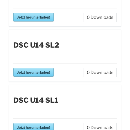
Jetzt herunterladen!
0
Downloads
DSC U14 SL2
Jetzt herunterladen!
0
Downloads
DSC U14 SL1
Jetzt herunterladen!
0
Downloads