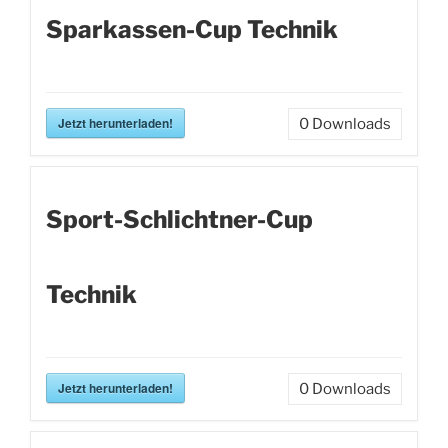
Sparkassen-Cup Technik
Jetzt herunterladen!
0
Downloads
Sport-Schlichtner-Cup
Technik
Jetzt herunterladen!
0
Downloads