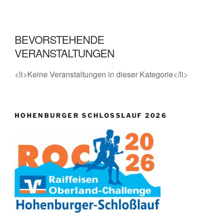
BEVORSTEHENDE
VERANSTALTUNGEN
<li>Keine Veranstaltungen in dieser Kategorie</li>
HOHENBURGER SCHLOSSLAUF 2026