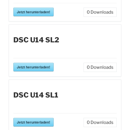
Jetzt herunterladen!
0
Downloads
DSC U14 SL2
Jetzt herunterladen!
0
Downloads
DSC U14 SL1
Jetzt herunterladen!
0
Downloads