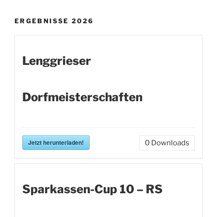
ERGEBNISSE 2026
Lenggrieser
Dorfmeisterschaften
Jetzt herunterladen!
0
Downloads
Sparkassen-Cup 10 – RS