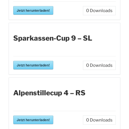
Jetzt herunterladen!
0
Downloads
Sparkassen-Cup 9 – SL
Jetzt herunterladen!
0
Downloads
Alpenstillecup 4 – RS
Jetzt herunterladen!
0
Downloads