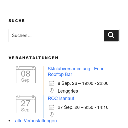
SUCHE
Suchen
Suche
nach:
VERANSTALTUNGEN
Sklclubversammlung - Echo
08
Rooftop Bar
Sep.
8 Sep. 26 – 19:00 - 22:00
Lenggries
ROC Isarlauf
27
27 Sep. 26 – 9:50 - 14:10
Sep.
alle Veranstaltungen