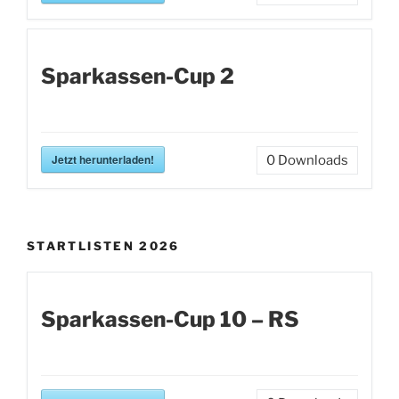
Sparkassen-Cup 2
Jetzt herunterladen!
0
Downloads
STARTLISTEN 2026
Sparkassen-Cup 10 – RS