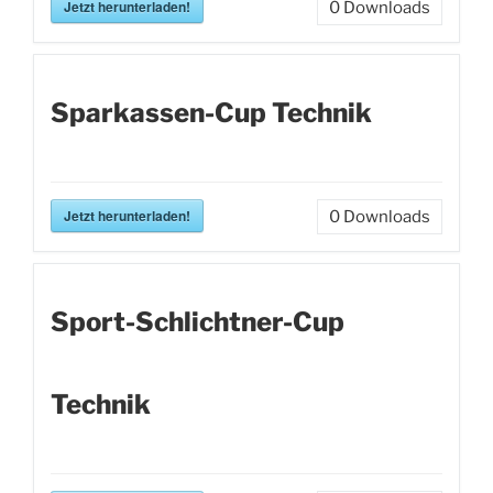
Jetzt herunterladen!
0
Downloads
Sparkassen-Cup Technik
Jetzt herunterladen!
0
Downloads
Sport-Schlichtner-Cup
Technik