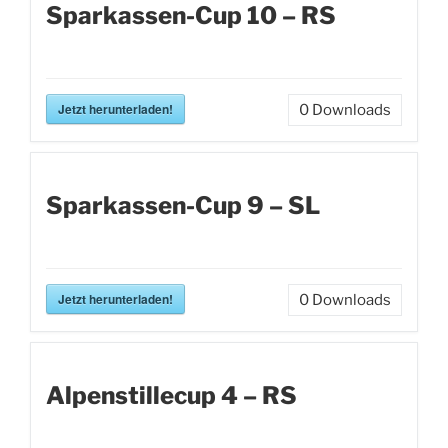
Sparkassen-Cup 10 – RS
Jetzt herunterladen!
0
Downloads
Sparkassen-Cup 9 – SL
Jetzt herunterladen!
0
Downloads
Alpenstillecup 4 – RS