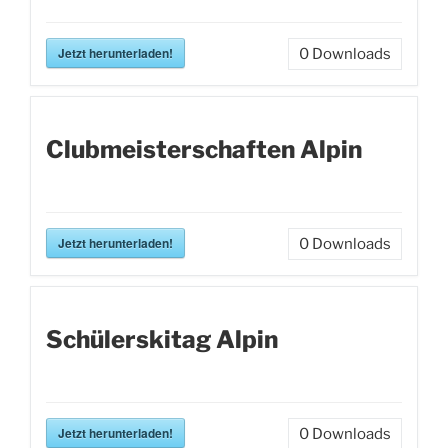
Jetzt herunterladen!
0
Downloads
Clubmeisterschaften Alpin
Jetzt herunterladen!
0
Downloads
Schülerskitag Alpin
Jetzt herunterladen!
0
Downloads