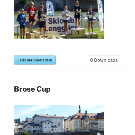
Jetzt herunterladen!
0
Downloads
Brose Cup