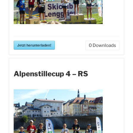
Jetzt herunterladen!
0
Downloads
Alpenstillecup 4 – RS