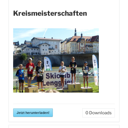
Kreismeisterschaften
Jetzt herunterladen!
0
Downloads