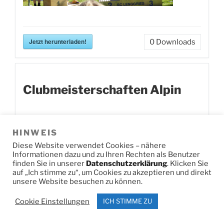
Jetzt herunterladen!
0
Downloads
Clubmeisterschaften Alpin
HINWEIS
Diese Website verwendet Cookies – nähere
Informationen dazu und zu Ihren Rechten als Benutzer
finden Sie in unserer
Datenschutzerklärung
. Klicken Sie
auf „Ich stimme zu“, um Cookies zu akzeptieren und direkt
unsere Website besuchen zu können.
Cookie Einstellungen
ICH STIMME ZU