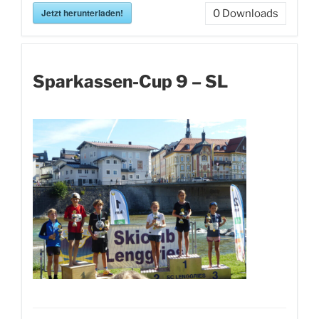
Jetzt herunterladen!
0
Downloads
Sparkassen-Cup 9 – SL