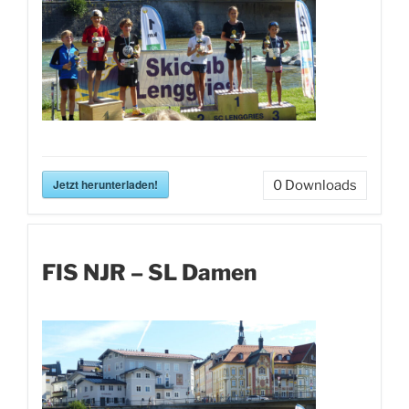
Jetzt herunterladen!
0
Downloads
FIS NJR – SL Damen