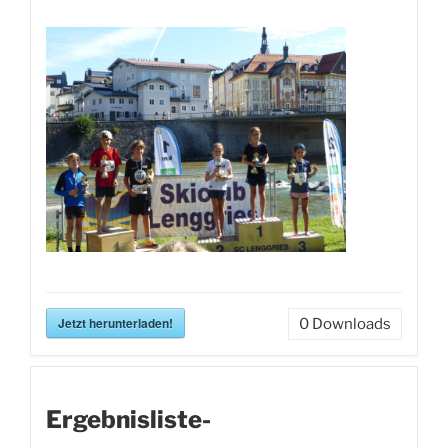
Jetzt herunterladen!
0
Downloads
Ergebnisliste-