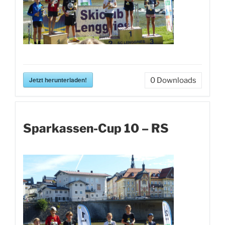
Jetzt herunterladen!
0
Downloads
Sparkassen-Cup 10 – RS