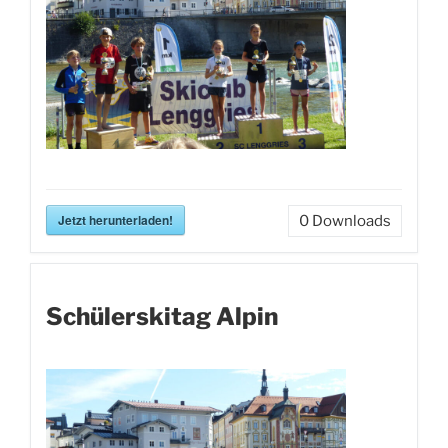
Jetzt herunterladen!
0
Downloads
Schülerskitag Alpin