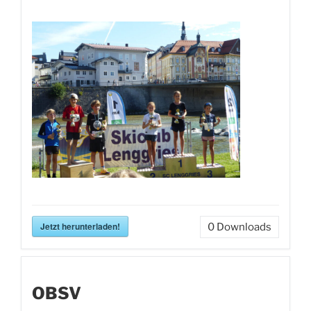
Jetzt herunterladen!
0
Downloads
OBSV