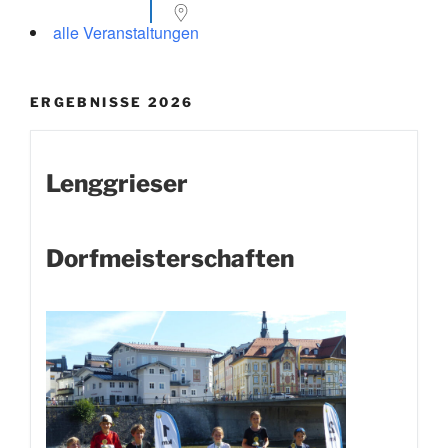
alle Veranstaltungen
ERGEBNISSE 2026
Lenggrieser
Dorfmeisterschaften