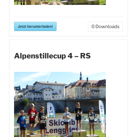
Jetzt herunterladen!
0
Downloads
Alpenstillecup 4 – RS