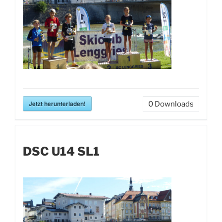
Jetzt herunterladen!
0
Downloads
DSC U14 SL1