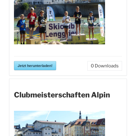
Jetzt herunterladen!
0
Downloads
Clubmeisterschaften Alpin