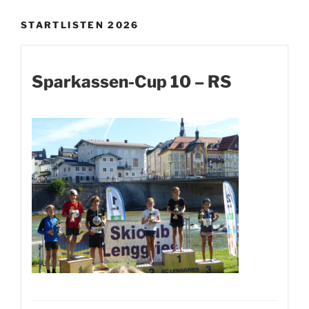
STARTLISTEN 2026
Sparkassen-Cup 10 – RS