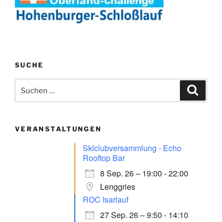
SUCHE
Suchen
Suche
nach:
VERANSTALTUNGEN
Sklclubversammlung - Echo
Rooftop Bar
8 Sep. 26 – 19:00 - 22:00
Lenggries
ROC Isarlauf
27 Sep. 26 – 9:50 - 14:10