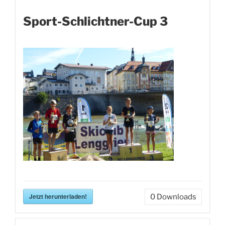
Sport-Schlichtner-Cup 3
Jetzt herunterladen!
0
Downloads