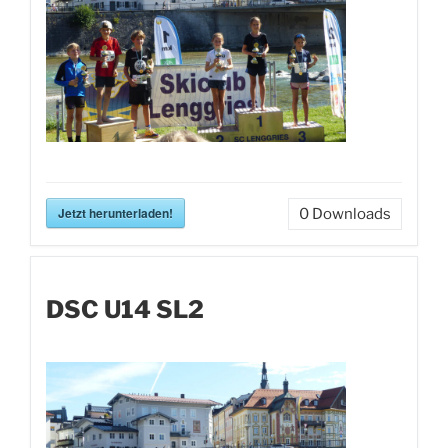
Jetzt herunterladen!
0
Downloads
DSC U14 SL2