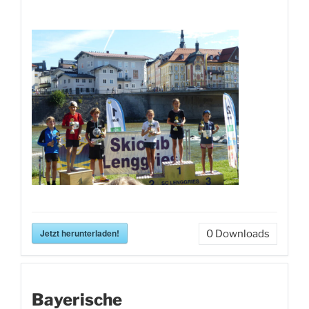
Jetzt herunterladen!
0
Downloads
Bayerische