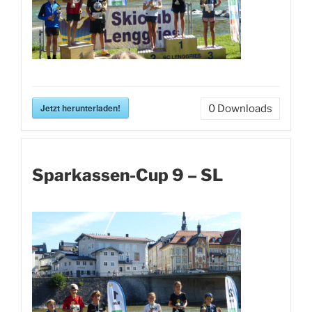
Jetzt herunterladen!
0
Downloads
Sparkassen-Cup 9 – SL