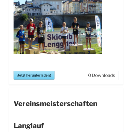
Jetzt herunterladen!
0
Downloads
Vereinsmeisterschaften
Langlauf