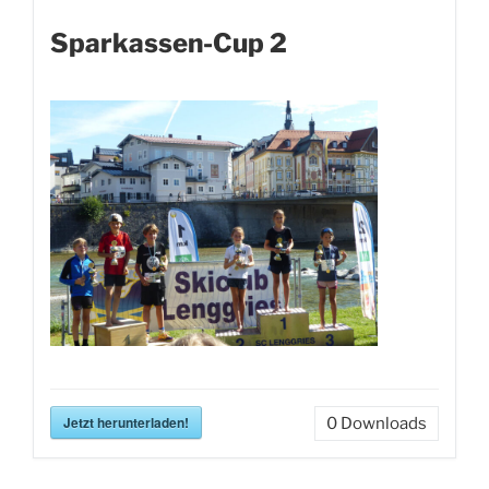
Sparkassen-Cup 2
Jetzt herunterladen!
0
Downloads