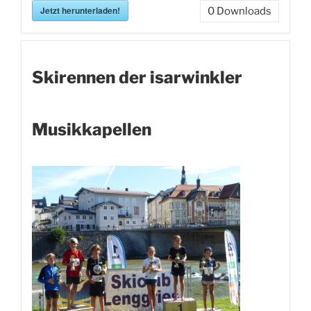
Jetzt herunterladen!
0
Downloads
Skirennen der isarwinkler
Musikkapellen