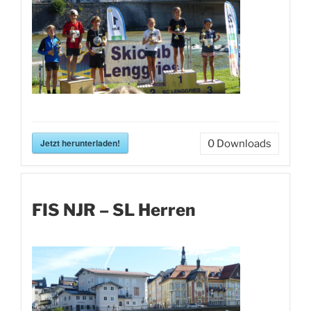
Jetzt herunterladen!
0
Downloads
FIS NJR – SL Herren