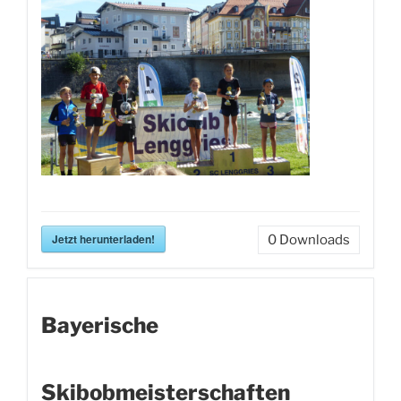
Jetzt herunterladen!
0
Downloads
Bayerische
Skibobmeisterschaften