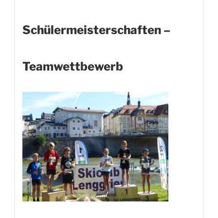
Schülermeisterschaften –
Teamwettbewerb