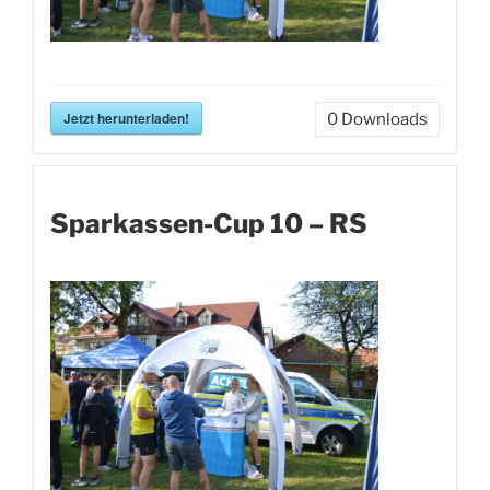
Jetzt herunterladen!
0
Downloads
Sparkassen-Cup 10 – RS