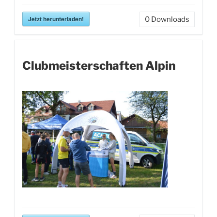
Jetzt herunterladen!
0
Downloads
Clubmeisterschaften Alpin