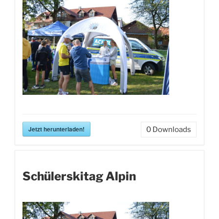
Jetzt herunterladen!
0
Downloads
Schülerskitag Alpin