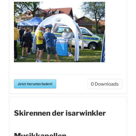
Jetzt herunterladen!
0
Downloads
Skirennen der isarwinkler
Musikkapellen