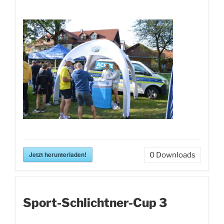
Jetzt herunterladen!
0
Downloads
Sport-Schlichtner-Cup 3