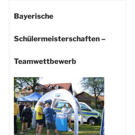
Bayerische
Schülermeisterschaften –
Teamwettbewerb