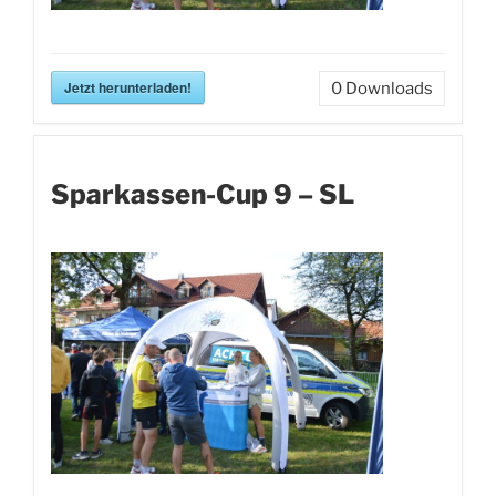
Jetzt herunterladen!
0
Downloads
Sparkassen-Cup 9 – SL