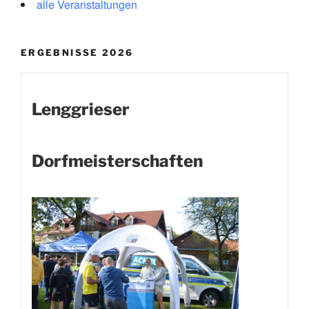
alle Veranstaltungen
ERGEBNISSE 2026
Lenggrieser
Dorfmeisterschaften