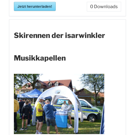
Jetzt herunterladen!
0
Downloads
Skirennen der isarwinkler
Musikkapellen