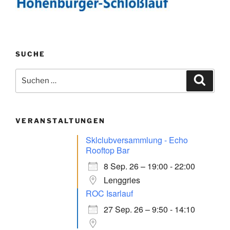
SUCHE
Suchen
Suche
nach:
VERANSTALTUNGEN
Sklclubversammlung - Echo
Rooftop Bar
8 Sep. 26 – 19:00 - 22:00
Lenggries
ROC Isarlauf
27 Sep. 26 – 9:50 - 14:10