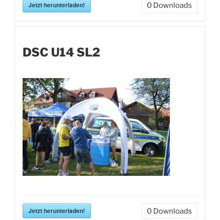
Jetzt herunterladen!
0
Downloads
DSC U14 SL2
Jetzt herunterladen!
0
Downloads