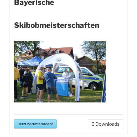
Bayerische
Skibobmeisterschaften
Jetzt herunterladen!
0
Downloads