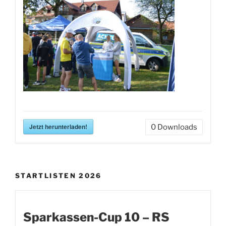
Jetzt herunterladen!
0
Downloads
STARTLISTEN 2026
Sparkassen-Cup 10 – RS