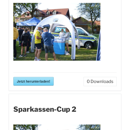
Jetzt herunterladen!
0
Downloads
Sparkassen-Cup 2