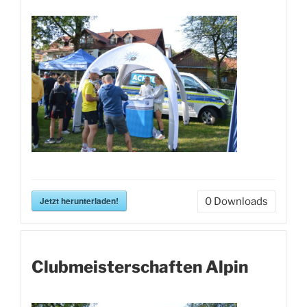
Jetzt herunterladen!
0
Downloads
Clubmeisterschaften Alpin