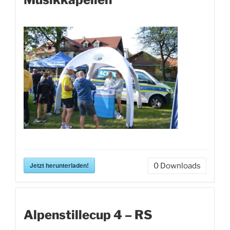
Jetzt herunterladen!
0
Downloads
Alpenstillecup 4 – RS