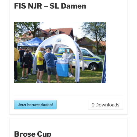
FIS NJR – SL Damen
Jetzt herunterladen!
0
Downloads
Brose Cup