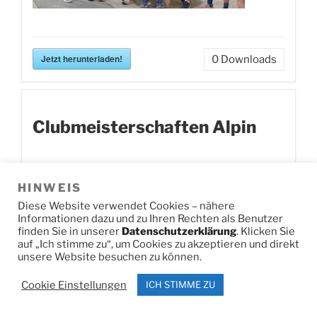
Jetzt herunterladen!
0
Downloads
Clubmeisterschaften Alpin
HINWEIS
Diese Website verwendet Cookies – nähere
Informationen dazu und zu Ihren Rechten als Benutzer
finden Sie in unserer
Datenschutzerklärung
. Klicken Sie
auf „Ich stimme zu“, um Cookies zu akzeptieren und direkt
unsere Website besuchen zu können.
Cookie Einstellungen
ICH STIMME ZU