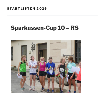
STARTLISTEN 2026
Sparkassen-Cup 10 – RS