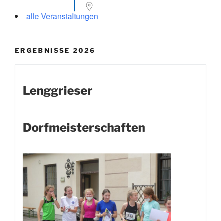
alle Veranstaltungen
ERGEBNISSE 2026
Lenggrieser
Dorfmeisterschaften