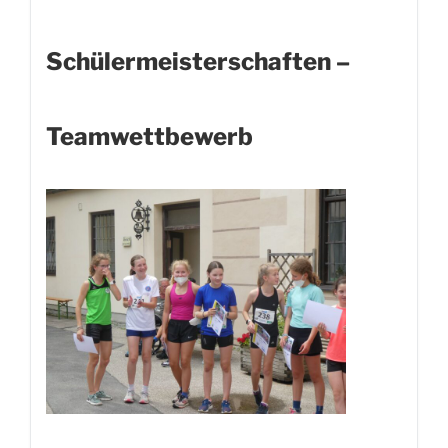
Schülermeisterschaften –
Teamwettbewerb