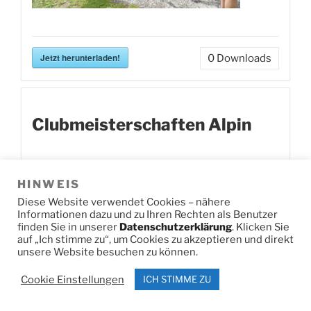
Jetzt herunterladen!
0
Downloads
Clubmeisterschaften Alpin
HINWEIS
Diese Website verwendet Cookies – nähere
Informationen dazu und zu Ihren Rechten als Benutzer
finden Sie in unserer
Datenschutzerklärung
. Klicken Sie
auf „Ich stimme zu“, um Cookies zu akzeptieren und direkt
unsere Website besuchen zu können.
Cookie Einstellungen
ICH STIMME ZU