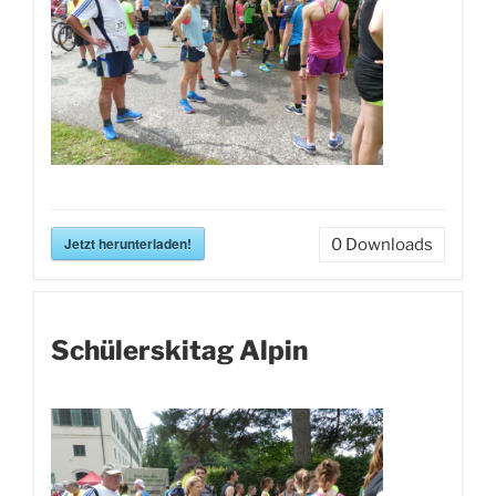
Jetzt herunterladen!
0
Downloads
Schülerskitag Alpin