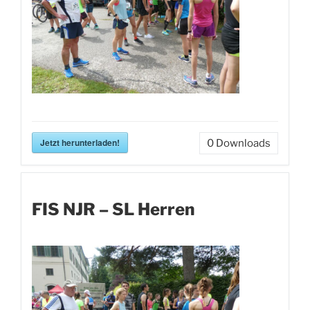
Jetzt herunterladen!
0
Downloads
FIS NJR – SL Herren