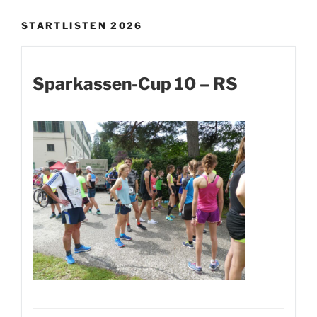
STARTLISTEN 2026
Sparkassen-Cup 10 – RS