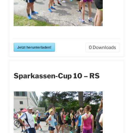
Jetzt herunterladen!
0
Downloads
Sparkassen-Cup 10 – RS