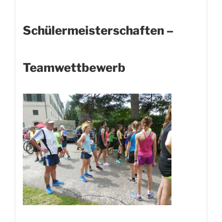
Schülermeisterschaften –
Teamwettbewerb