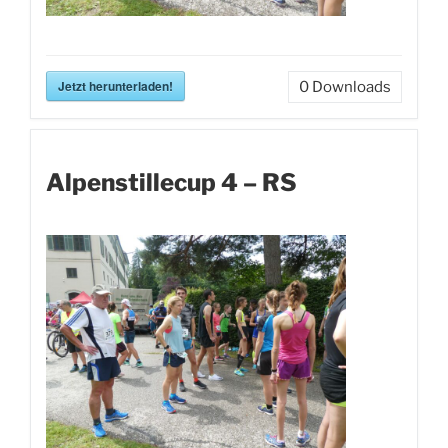
Jetzt herunterladen!
0
Downloads
Alpenstillecup 4 – RS