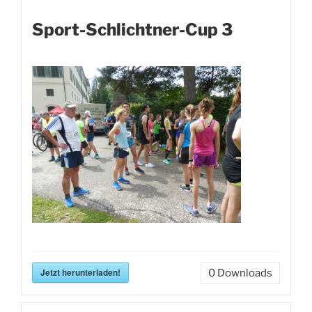
Sport-Schlichtner-Cup 3
Jetzt herunterladen!
0
Downloads