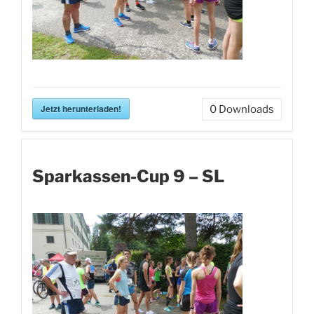
Jetzt herunterladen!
0
Downloads
Sparkassen-Cup 9 – SL