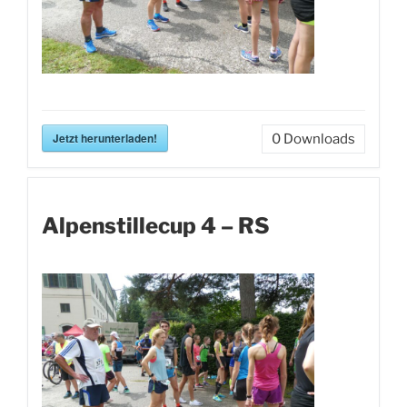
Jetzt herunterladen!
0
Downloads
Alpenstillecup 4 – RS