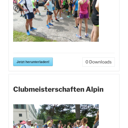
Jetzt herunterladen!
0
Downloads
Clubmeisterschaften Alpin