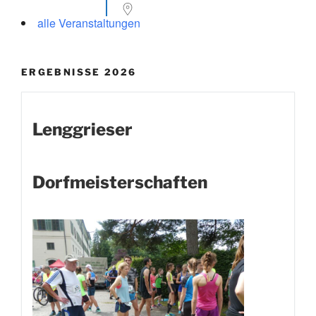
alle Veranstaltungen
ERGEBNISSE 2026
Lenggrieser
Dorfmeisterschaften