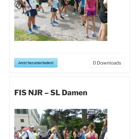
Jetzt herunterladen!
0
Downloads
FIS NJR – SL Damen