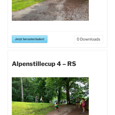
Jetzt herunterladen!
0
Downloads
Alpenstillecup 4 – RS