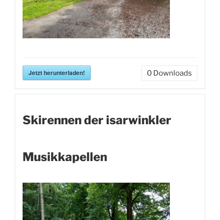
Jetzt herunterladen!
0
Downloads
Skirennen der isarwinkler
Musikkapellen