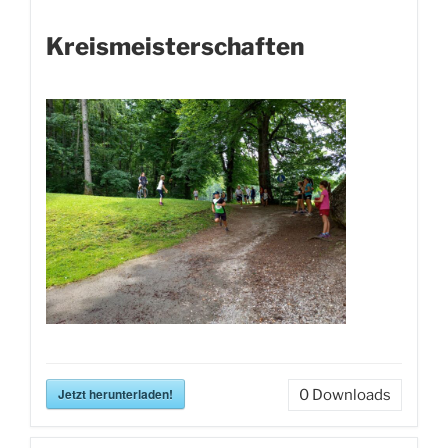
Kreismeisterschaften
Jetzt herunterladen!
0
Downloads