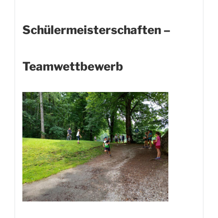
Schülermeisterschaften –
Teamwettbewerb