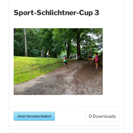
Sport-Schlichtner-Cup 3
Jetzt herunterladen!
0
Downloads