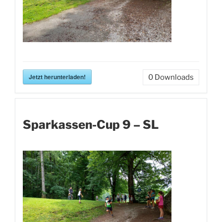
Jetzt herunterladen!
0
Downloads
Sparkassen-Cup 9 – SL