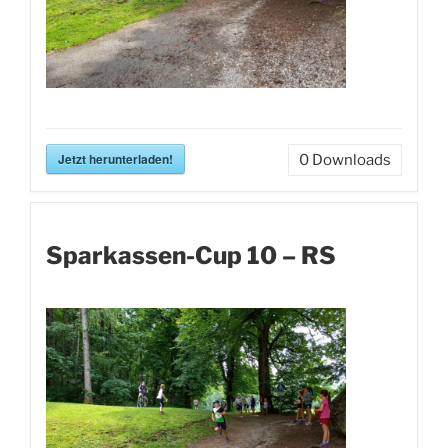
Jetzt herunterladen!
0
Downloads
Sparkassen-Cup 10 – RS