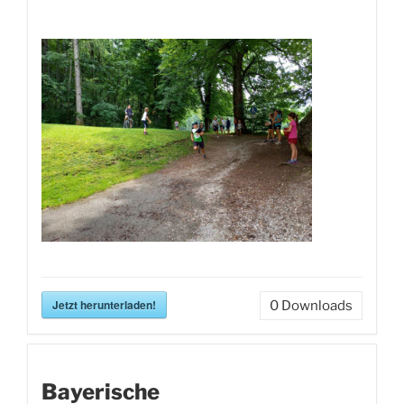
Jetzt herunterladen!
0
Downloads
Bayerische