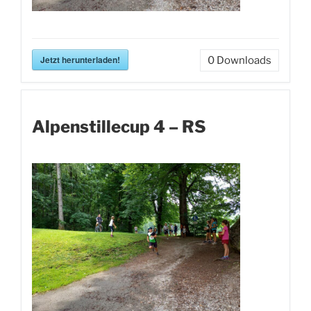
Jetzt herunterladen!
0
Downloads
Alpenstillecup 4 – RS