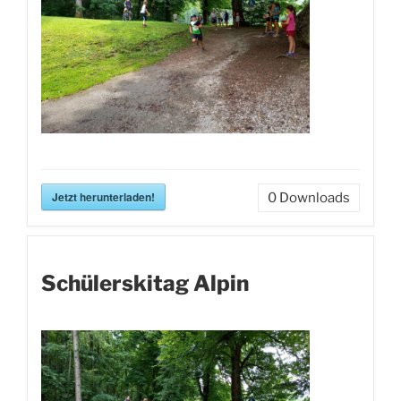
Jetzt herunterladen!
0
Downloads
Schülerskitag Alpin