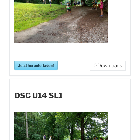
Jetzt herunterladen!
0
Downloads
DSC U14 SL1