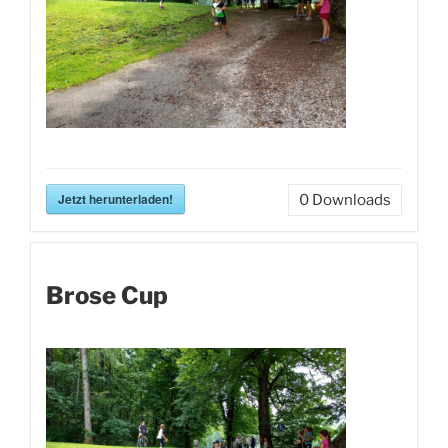
Jetzt herunterladen!
0
Downloads
Brose Cup