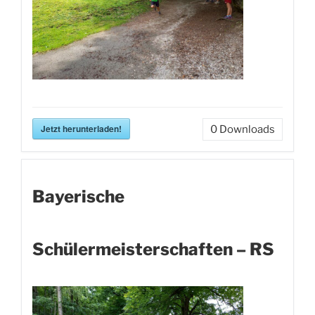
Jetzt herunterladen!
0
Downloads
Bayerische
Schülermeisterschaften – RS