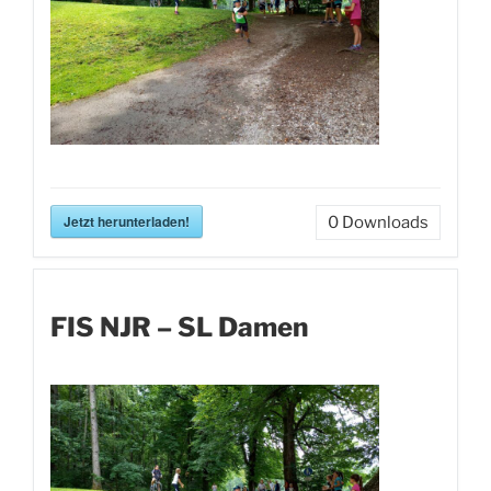
Jetzt herunterladen!
0
Downloads
FIS NJR – SL Damen