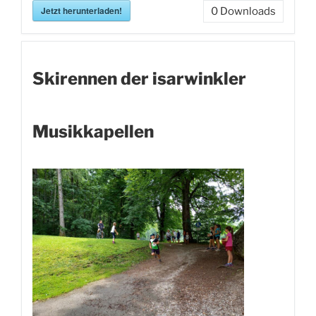
Jetzt herunterladen!
0
Downloads
Skirennen der isarwinkler
Musikkapellen