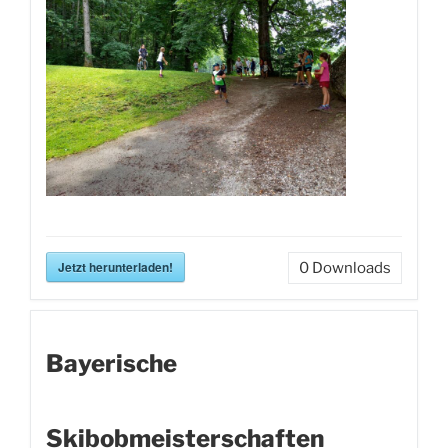
Jetzt herunterladen!
0
Downloads
Bayerische
Skibobmeisterschaften