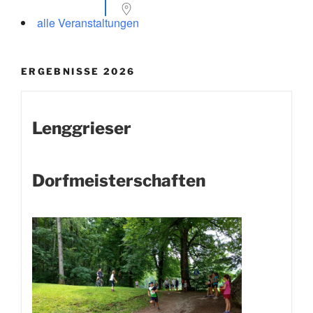
alle Veranstaltungen
ERGEBNISSE 2026
Lenggrieser
Dorfmeisterschaften