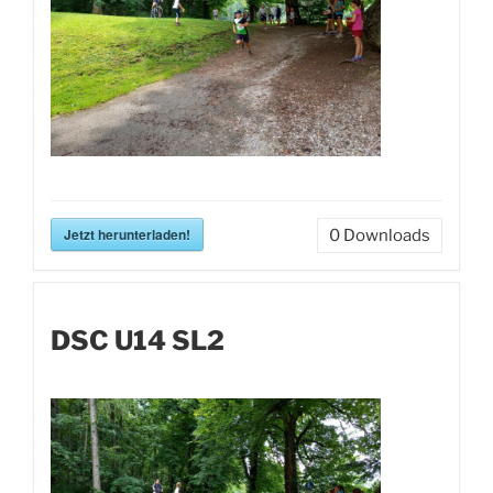
Jetzt herunterladen!
0
Downloads
DSC U14 SL2