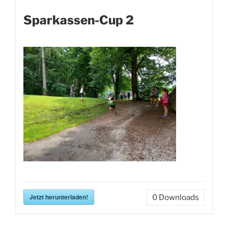
Sparkassen-Cup 2
Jetzt herunterladen!
0
Downloads