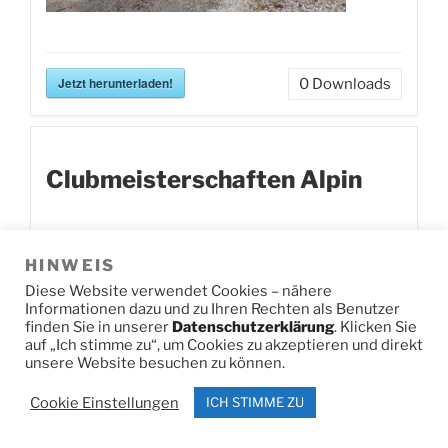
Jetzt herunterladen!
0
Downloads
Clubmeisterschaften Alpin
HINWEIS
Diese Website verwendet Cookies – nähere
Informationen dazu und zu Ihren Rechten als Benutzer
finden Sie in unserer
Datenschutzerklärung
. Klicken Sie
auf „Ich stimme zu“, um Cookies zu akzeptieren und direkt
unsere Website besuchen zu können.
Cookie Einstellungen
ICH STIMME ZU