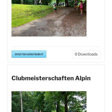
Jetzt herunterladen!
0
Downloads
Clubmeisterschaften Alpin