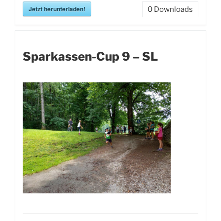
Jetzt herunterladen!
0
Downloads
Sparkassen-Cup 9 – SL