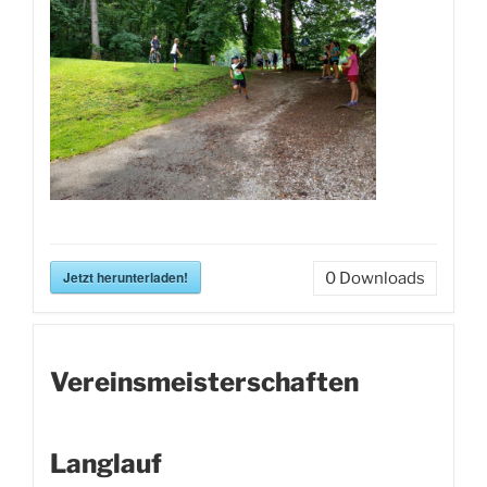
Jetzt herunterladen!
0
Downloads
Vereinsmeisterschaften
Langlauf