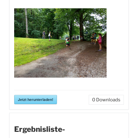
Jetzt herunterladen!
0
Downloads
Ergebnisliste-