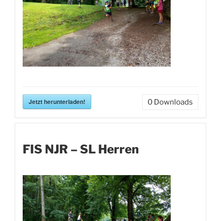
Jetzt herunterladen!
0
Downloads
FIS NJR – SL Herren