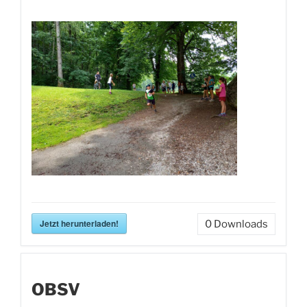
Jetzt herunterladen!
0
Downloads
OBSV