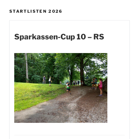
STARTLISTEN 2026
Sparkassen-Cup 10 – RS