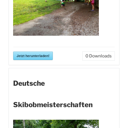
Jetzt herunterladen!
0
Downloads
Deutsche
Skibobmeisterschaften