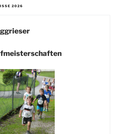
ISSE 2026
ggrieser
fmeisterschaften