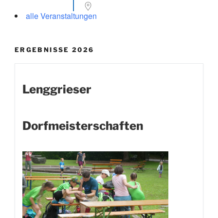
alle Veranstaltungen
ERGEBNISSE 2026
Lenggrieser
Dorfmeisterschaften