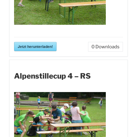
Jetzt herunterladen!
0
Downloads
Alpenstillecup 4 – RS