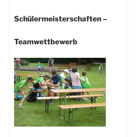
Schülermeisterschaften –
Teamwettbewerb