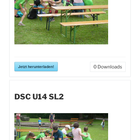
Jetzt herunterladen!
0
Downloads
DSC U14 SL2