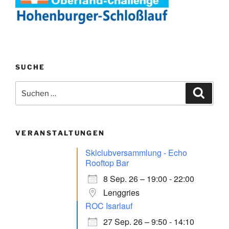
SUCHE
Suchen
Suche
nach:
VERANSTALTUNGEN
Sklclubversammlung - Echo
Rooftop Bar
8 Sep. 26 – 19:00 - 22:00
Lenggries
ROC Isarlauf
27 Sep. 26 – 9:50 - 14:10