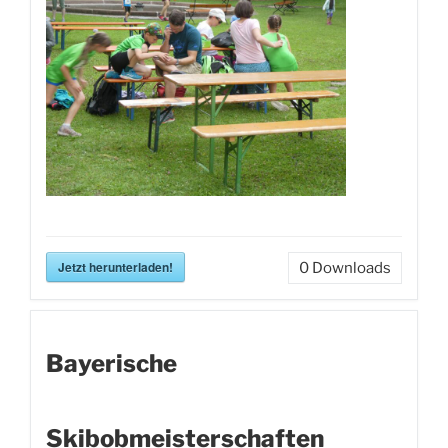
Jetzt herunterladen!
0
Downloads
Bayerische
Skibobmeisterschaften