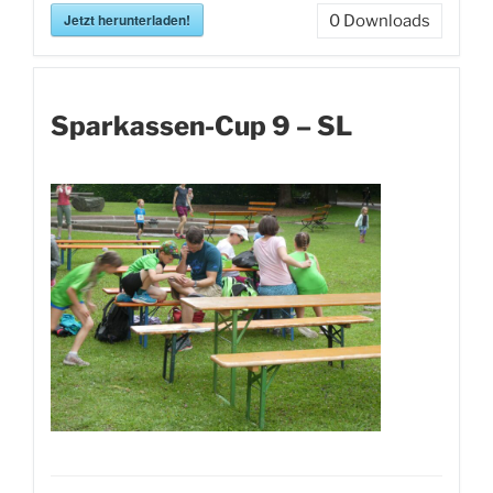
Jetzt herunterladen!
0
Downloads
Sparkassen-Cup 9 – SL