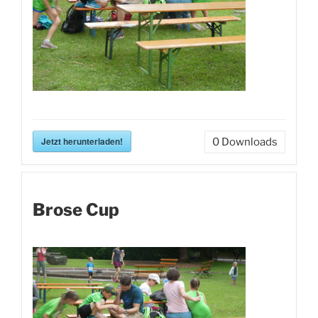
Jetzt herunterladen!
0
Downloads
Brose Cup