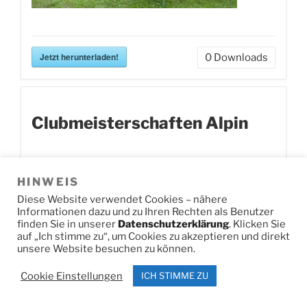
Jetzt herunterladen!
0
Downloads
Clubmeisterschaften Alpin
HINWEIS
Diese Website verwendet Cookies – nähere
Informationen dazu und zu Ihren Rechten als Benutzer
finden Sie in unserer
Datenschutzerklärung
. Klicken Sie
auf „Ich stimme zu“, um Cookies zu akzeptieren und direkt
unsere Website besuchen zu können.
Cookie Einstellungen
ICH STIMME ZU