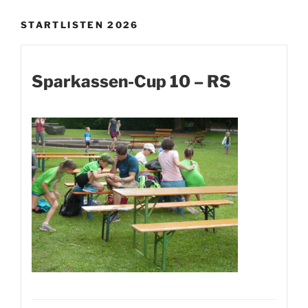
STARTLISTEN 2026
Sparkassen-Cup 10 – RS