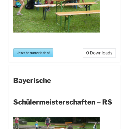
Jetzt herunterladen!
0
Downloads
Bayerische
Schülermeisterschaften – RS