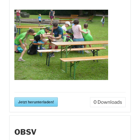
Jetzt herunterladen!
0
Downloads
OBSV