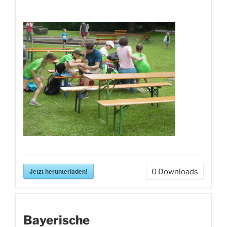
Jetzt herunterladen!
0
Downloads
Bayerische