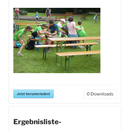
Jetzt herunterladen!
0
Downloads
Ergebnisliste-