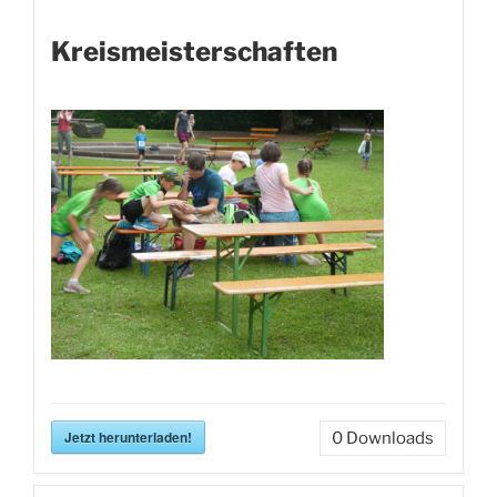
Kreismeisterschaften
Jetzt herunterladen!
0
Downloads