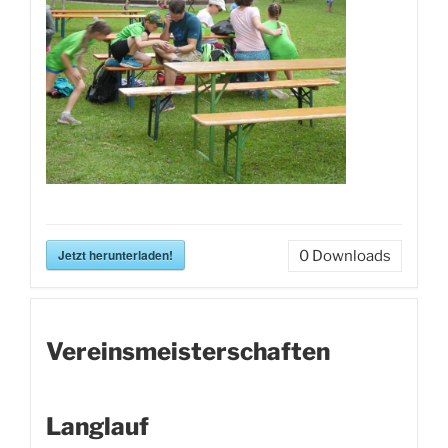
Jetzt herunterladen!
0
Downloads
Vereinsmeisterschaften
Langlauf