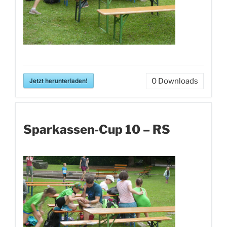
Jetzt herunterladen!
0
Downloads
Sparkassen-Cup 10 – RS