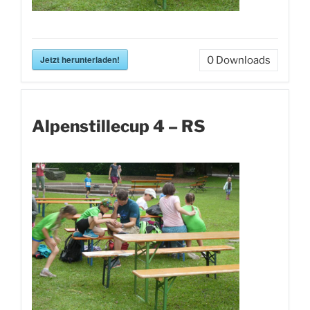
Jetzt herunterladen!
0
Downloads
Alpenstillecup 4 – RS