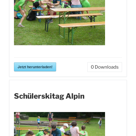
Jetzt herunterladen!
0
Downloads
Schülerskitag Alpin