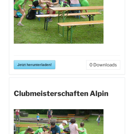
Jetzt herunterladen!
0
Downloads
Clubmeisterschaften Alpin