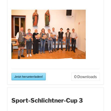
Jetzt herunterladen!
0
Downloads
Sport-Schlichtner-Cup 3