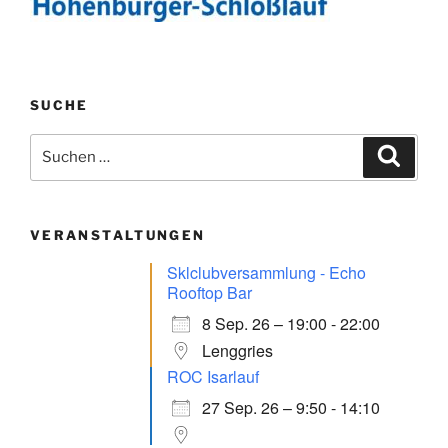
SUCHE
Suchen
Suche
nach:
VERANSTALTUNGEN
Sklclubversammlung - Echo
Rooftop Bar
8 Sep. 26 – 19:00 - 22:00
Lenggries
ROC Isarlauf
27 Sep. 26 – 9:50 - 14:10