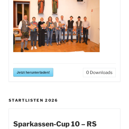
Jetzt herunterladen!
0
Downloads
STARTLISTEN 2026
Sparkassen-Cup 10 – RS