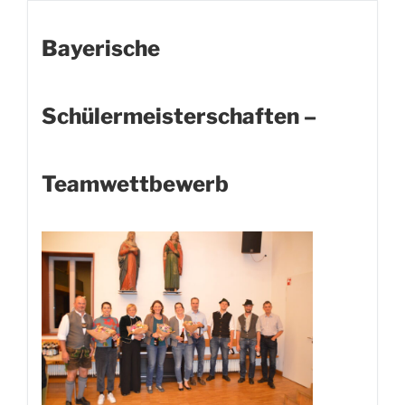
Bayerische
Schülermeisterschaften –
Teamwettbewerb