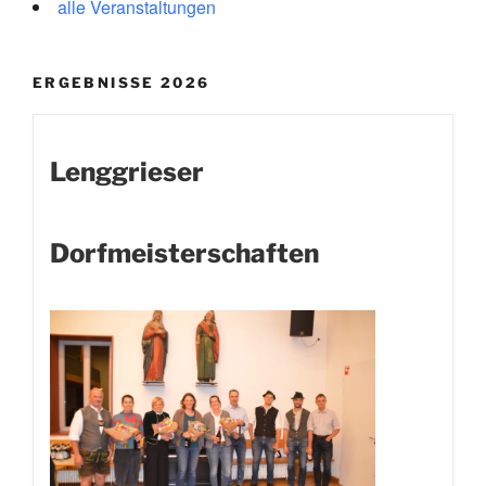
alle Veranstaltungen
ERGEBNISSE 2026
Lenggrieser
Dorfmeisterschaften