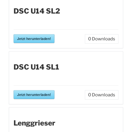
DSC U14 SL2
Jetzt herunterladen!
0
Downloads
DSC U14 SL1
Jetzt herunterladen!
0
Downloads
Lenggrieser