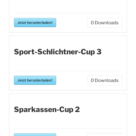
Jetzt herunterladen!
0
Downloads
Sport-Schlichtner-Cup 3
Jetzt herunterladen!
0
Downloads
Sparkassen-Cup 2