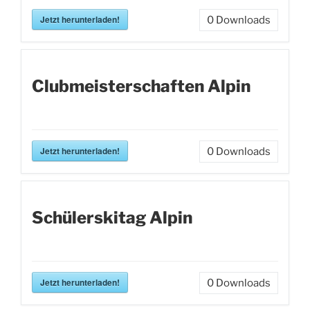
Jetzt herunterladen!
0
Downloads
Clubmeisterschaften Alpin
Jetzt herunterladen!
0
Downloads
Schülerskitag Alpin
Jetzt herunterladen!
0
Downloads