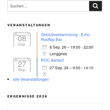
Suchen
Suche
nach:
VERANSTALTUNGEN
Sklclubversammlung - Echo
08
Rooftop Bar
Sep.
8 Sep. 26 – 19:00 - 22:00
Lenggries
ROC Isarlauf
27
27 Sep. 26 – 9:50 - 14:10
Sep.
alle Veranstaltungen
ERGEBNISSE 2026