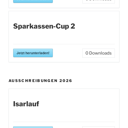
Sparkassen-Cup 2
Jetzt herunterladen!
0
Downloads
AUSSCHREIBUNGEN 2026
Isarlauf