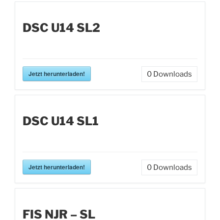
DSC U14 SL2
Jetzt herunterladen!
0
Downloads
DSC U14 SL1
Jetzt herunterladen!
0
Downloads
FIS NJR – SL