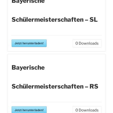
Bayerische
Schülermeisterschaften – SL
Jetzt herunterladen!
0
Downloads
Bayerische
Schülermeisterschaften – RS
Jetzt herunterladen!
0
Downloads