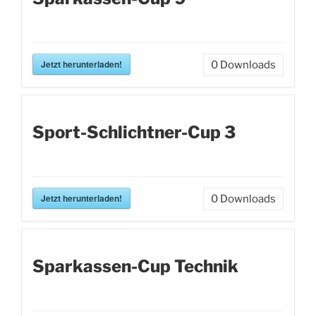
Jetzt herunterladen!
0
Downloads
Sport-Schlichtner-Cup 3
Jetzt herunterladen!
0
Downloads
Sparkassen-Cup Technik