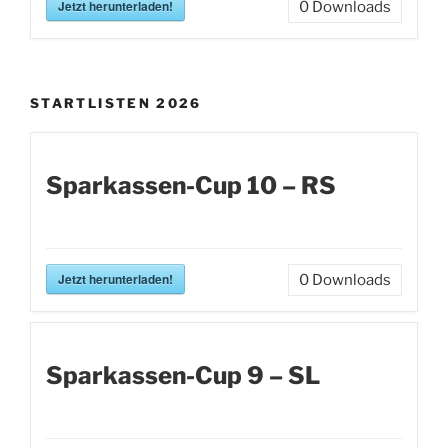
Jetzt herunterladen!
0
Downloads
STARTLISTEN 2026
Sparkassen-Cup 10 – RS
Jetzt herunterladen!
0
Downloads
Sparkassen-Cup 9 – SL