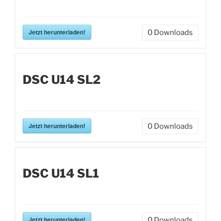
Jetzt herunterladen!
0
Downloads
DSC U14 SL2
Jetzt herunterladen!
0
Downloads
DSC U14 SL1
Jetzt herunterladen!
0
Downloads