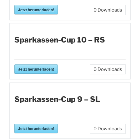
Jetzt herunterladen!
0
Downloads
Sparkassen-Cup 10 – RS
Jetzt herunterladen!
0
Downloads
Sparkassen-Cup 9 – SL
Jetzt herunterladen!
0
Downloads