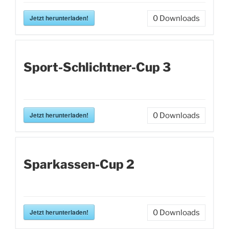
Jetzt herunterladen!
0
Downloads
Sport-Schlichtner-Cup 3
Jetzt herunterladen!
0
Downloads
Sparkassen-Cup 2
Jetzt herunterladen!
0
Downloads