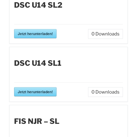
DSC U14 SL2
Jetzt herunterladen!
0
Downloads
DSC U14 SL1
Jetzt herunterladen!
0
Downloads
FIS NJR – SL