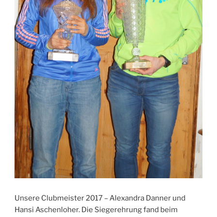
Unsere Clubmeister 2017 – Alexandra Danner und
Hansi Aschenloher. Die Siegerehrung fand beim