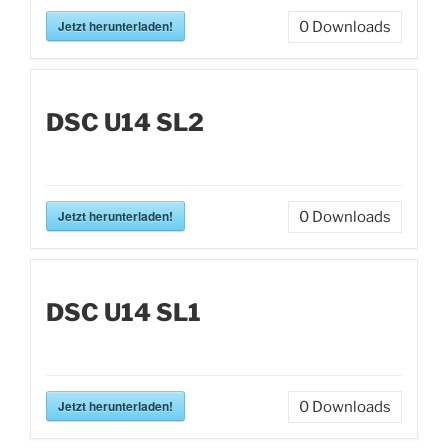
Jetzt herunterladen!
0
Downloads
DSC U14 SL2
Jetzt herunterladen!
0
Downloads
DSC U14 SL1
Jetzt herunterladen!
0
Downloads