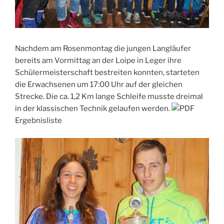
Nachdem am Rosenmontag die jungen Langläufer
bereits am Vormittag an der Loipe in Leger ihre
Schülermeisterschaft bestreiten konnten, starteten
die Erwachsenen um 17:00 Uhr auf der gleichen
Strecke. Die ca. 1,2 Km lange Schleife musste dreimal
in der klassischen Technik gelaufen werden.
Ergebnisliste