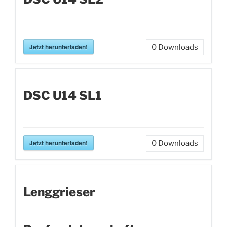
Jetzt herunterladen!
0
Downloads
DSC U14 SL1
Jetzt herunterladen!
0
Downloads
Lenggrieser