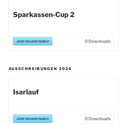
Sparkassen-Cup 2
Jetzt herunterladen!
0
Downloads
AUSSCHREIBUNGEN 2026
Isarlauf
Jetzt herunterladen!
0
Downloads