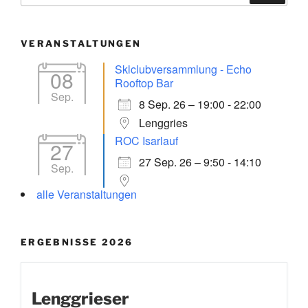
VERANSTALTUNGEN
Sklclubversammlung - Echo
08
Rooftop Bar
Sep.
8 Sep. 26 – 19:00 - 22:00
Lenggries
ROC Isarlauf
27
27 Sep. 26 – 9:50 - 14:10
Sep.
alle Veranstaltungen
ERGEBNISSE 2026
Lenggrieser