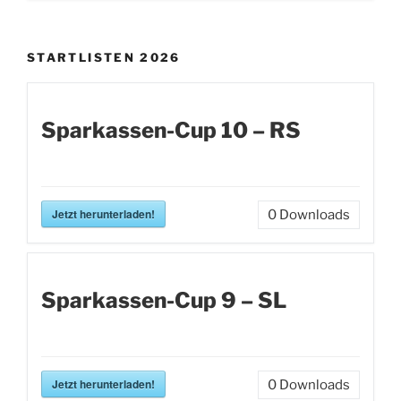
STARTLISTEN 2026
Sparkassen-Cup 10 – RS
Jetzt herunterladen!
0
Downloads
Sparkassen-Cup 9 – SL
Jetzt herunterladen!
0
Downloads