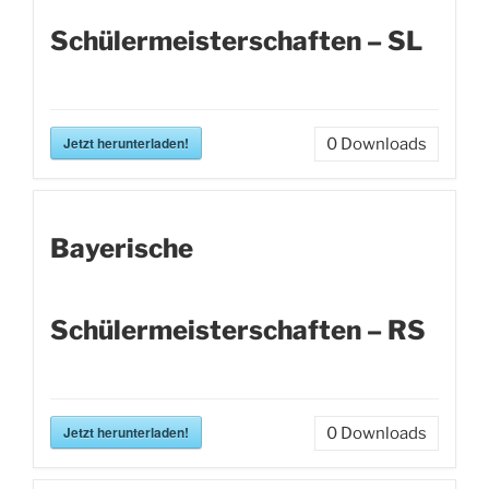
Schülermeisterschaften – SL
Jetzt herunterladen!
0
Downloads
Bayerische
Schülermeisterschaften – RS
Jetzt herunterladen!
0
Downloads