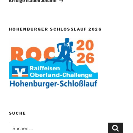
Erfolge Isabell Johann
HOHENBURGER SCHLOSSLAUF 2026
SUCHE
Suchen
Suche
nach: