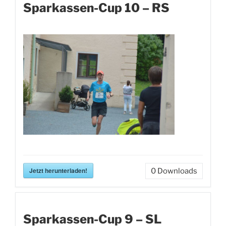
Sparkassen-Cup 10 – RS
Jetzt herunterladen!
0
Downloads
Sparkassen-Cup 9 – SL