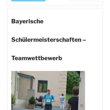
Bayerische
Schülermeisterschaften –
Teamwettbewerb