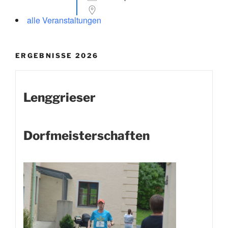
alle Veranstaltungen
ERGEBNISSE 2026
Lenggrieser
Dorfmeisterschaften