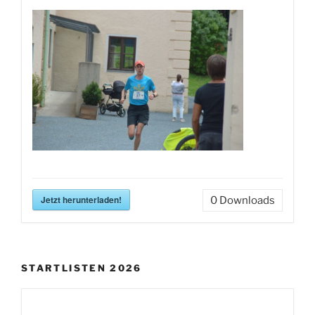
Jetzt herunterladen!
0
Downloads
STARTLISTEN 2026