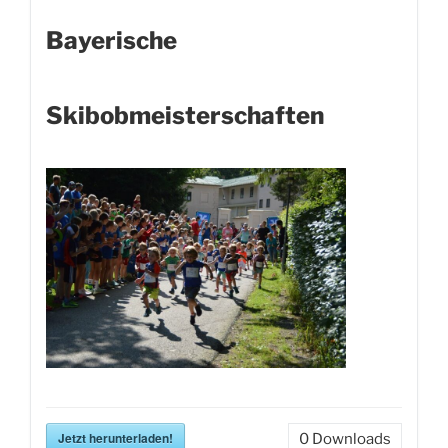
Bayerische
Skibobmeisterschaften
Jetzt herunterladen!
0
Downloads