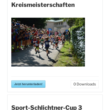
Kreismeisterschaften
Jetzt herunterladen!
0
Downloads
Sport-Schlichtner-Cup 3