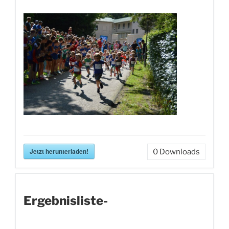
Jetzt herunterladen!
0
Downloads
Ergebnisliste-