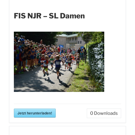
FIS NJR – SL Damen
Jetzt herunterladen!
0
Downloads