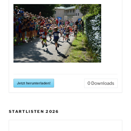
Jetzt herunterladen!
0
Downloads
STARTLISTEN 2026