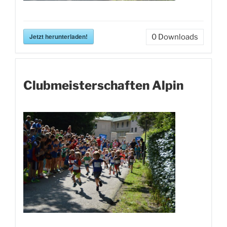
Jetzt herunterladen!
0
Downloads
Clubmeisterschaften Alpin