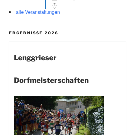
alle Veranstaltungen
ERGEBNISSE 2026
Lenggrieser
Dorfmeisterschaften