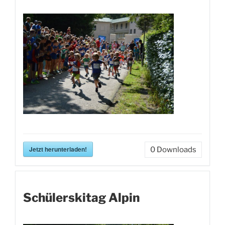
Jetzt herunterladen!
0
Downloads
Schülerskitag Alpin