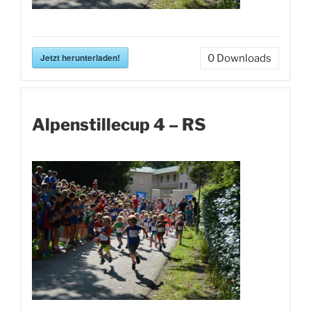
Jetzt herunterladen!
0
Downloads
Alpenstillecup 4 – RS