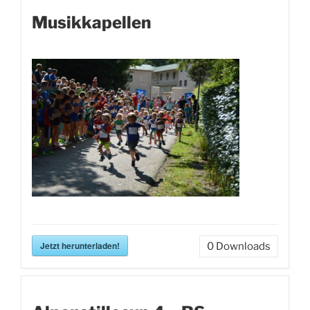
Musikkapellen
Jetzt herunterladen!
0
Downloads