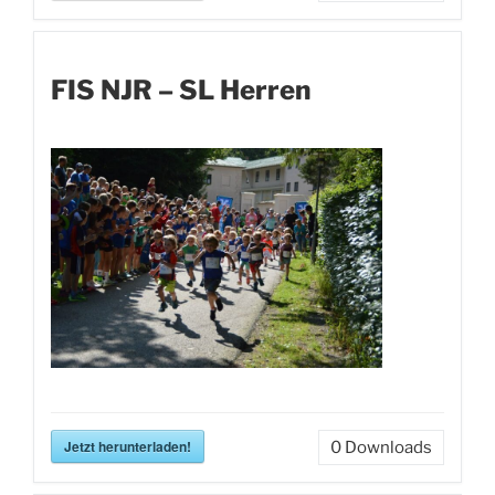
FIS NJR – SL Herren
Jetzt herunterladen!
0
Downloads