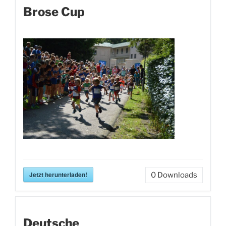
Brose Cup
Jetzt herunterladen!
0
Downloads
Deutsche