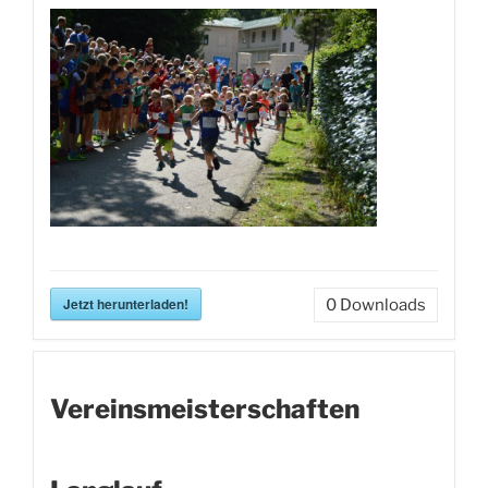
Jetzt herunterladen!
0
Downloads
Vereinsmeisterschaften