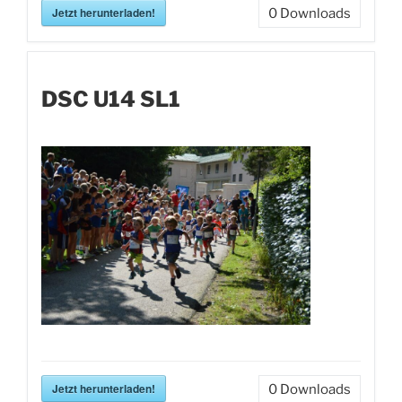
Jetzt herunterladen!
0
Downloads
DSC U14 SL1
Jetzt herunterladen!
0
Downloads