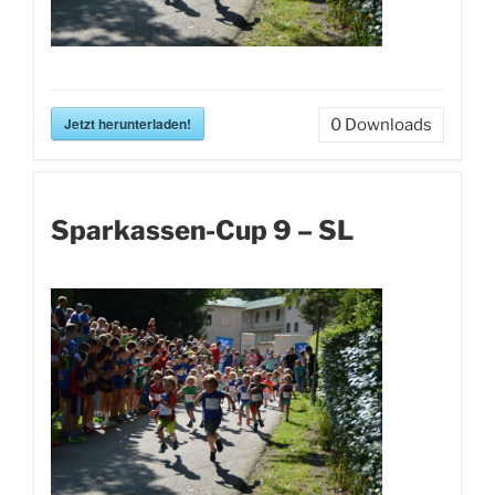
Jetzt herunterladen!
0
Downloads
Sparkassen-Cup 9 – SL