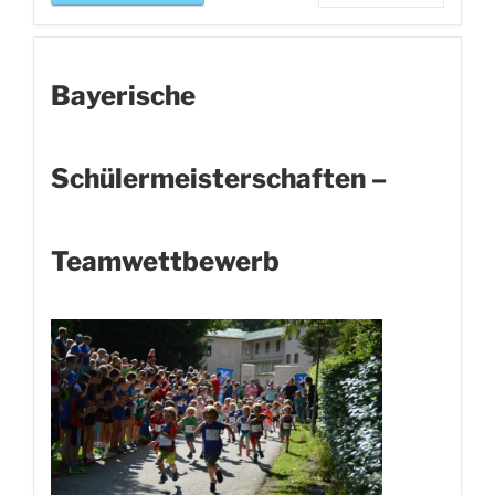
Bayerische
Schülermeisterschaften –
Teamwettbewerb