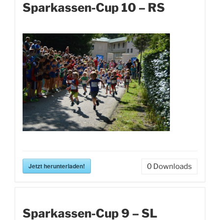
Sparkassen-Cup 10 – RS
Jetzt herunterladen!
0
Downloads
Sparkassen-Cup 9 – SL