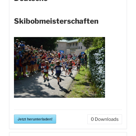
Skibobmeisterschaften
Jetzt herunterladen!
0
Downloads