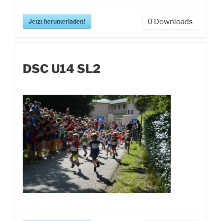
Jetzt herunterladen!
0
Downloads
DSC U14 SL2