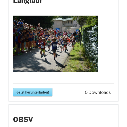
Langlauf
Jetzt herunterladen!
0
Downloads
OBSV