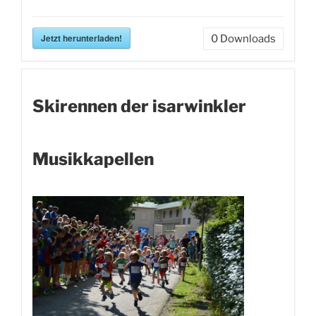
Jetzt herunterladen!
0
Downloads
Skirennen der isarwinkler
Musikkapellen