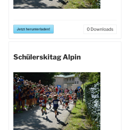
Jetzt herunterladen!
0
Downloads
Schülerskitag Alpin