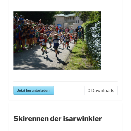
Jetzt herunterladen!
0
Downloads
Skirennen der isarwinkler