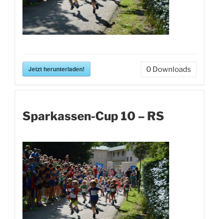
Jetzt herunterladen!
0
Downloads
Sparkassen-Cup 10 – RS