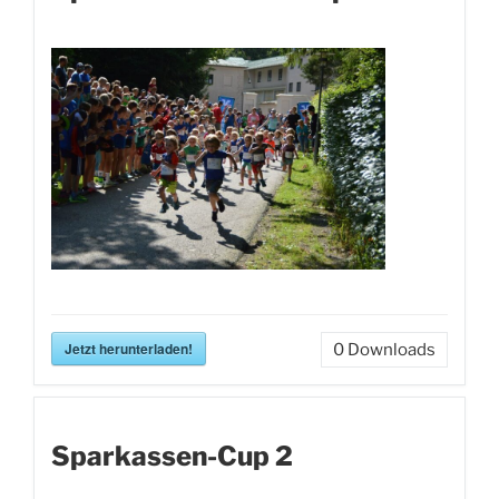
Jetzt herunterladen!
0
Downloads
Sparkassen-Cup 2