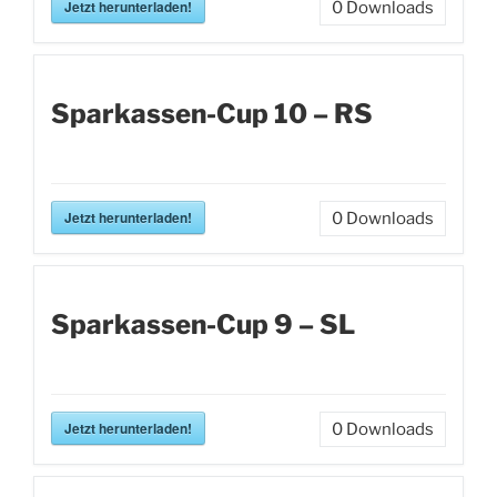
Jetzt herunterladen!
0
Downloads
Sparkassen-Cup 10 – RS
Jetzt herunterladen!
0
Downloads
Sparkassen-Cup 9 – SL
Jetzt herunterladen!
0
Downloads