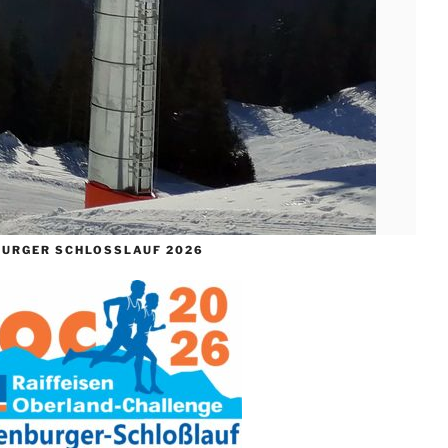
URGER SCHLOSSLAUF 2026