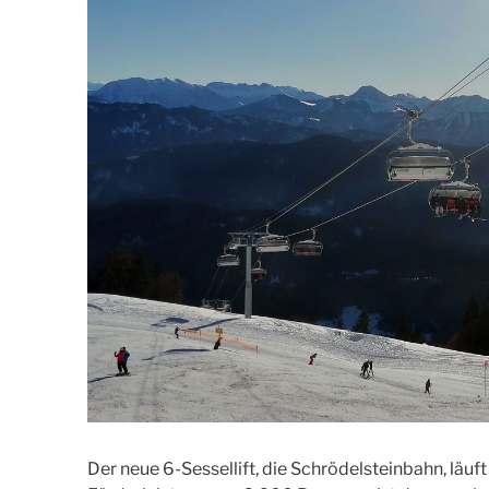
Der neue 6-Sessellift, die Schrödelsteinbahn, läuf