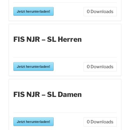
Jetzt herunterladen!
0
Downloads
FIS NJR – SL Herren
Jetzt herunterladen!
0
Downloads
FIS NJR – SL Damen
Jetzt herunterladen!
0
Downloads