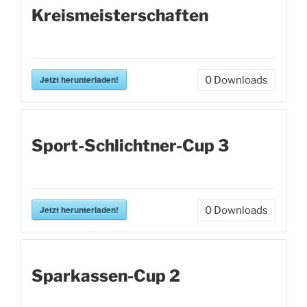
Kreismeisterschaften
Jetzt herunterladen!
0
Downloads
Sport-Schlichtner-Cup 3
Jetzt herunterladen!
0
Downloads
Sparkassen-Cup 2