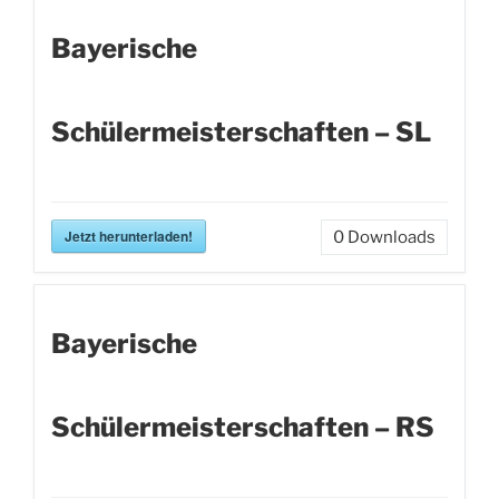
Bayerische
Schülermeisterschaften – SL
Jetzt herunterladen!
0
Downloads
Bayerische
Schülermeisterschaften – RS