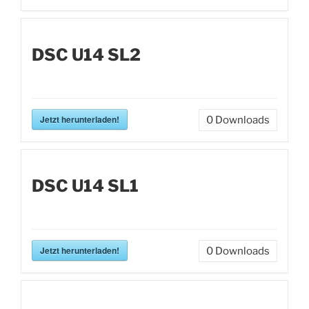
DSC U14 SL2
Jetzt herunterladen!
0
Downloads
DSC U14 SL1
Jetzt herunterladen!
0
Downloads