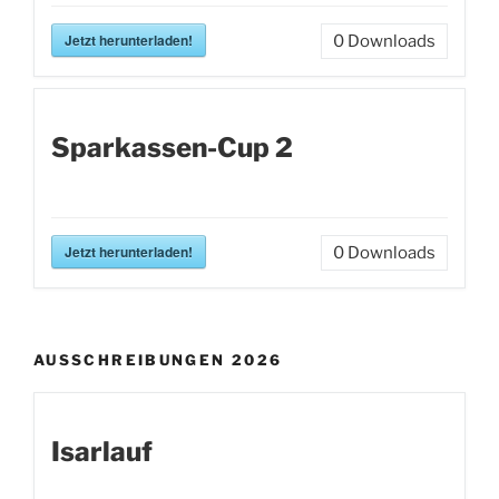
Jetzt herunterladen!
0
Downloads
Sparkassen-Cup 2
Jetzt herunterladen!
0
Downloads
AUSSCHREIBUNGEN 2026
Isarlauf