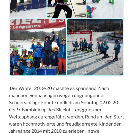
Der Winter 2019/20 machte es spannend: Nach
manchen Rennabsagen wegen ungenügender
Schneeauflage konnte endlich am Sonntag 02.02.20
der 9. Bambinicup des Skiclub Lenggries am
Weltcuphang durchgeführt werden. Rund um den Start
waren hochmotivierte und freudig erregte Kinder der
Jahrgänge 2014 mit 2010 zu erleben. In zwei