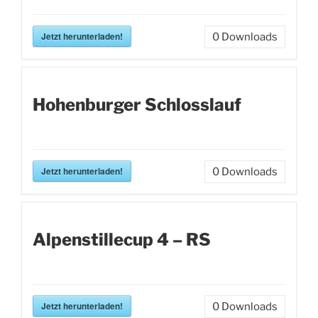
Jetzt herunterladen!
0
Downloads
Hohenburger Schlosslauf
Jetzt herunterladen!
0
Downloads
Alpenstillecup 4 – RS
Jetzt herunterladen!
0
Downloads