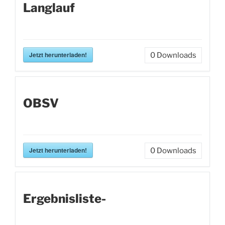
Langlauf
Jetzt herunterladen!
0
Downloads
OBSV
Jetzt herunterladen!
0
Downloads
Ergebnisliste-