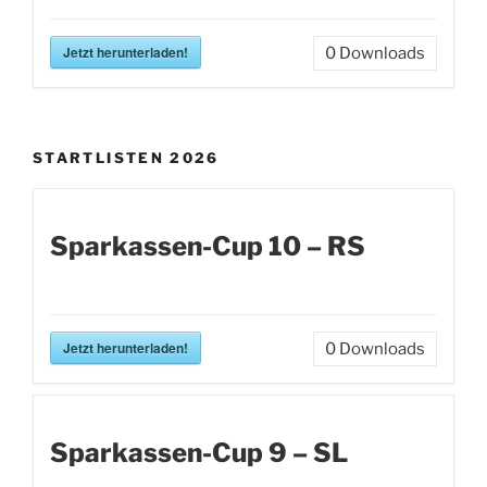
Jetzt herunterladen!
0
Downloads
STARTLISTEN 2026
Sparkassen-Cup 10 – RS
Jetzt herunterladen!
0
Downloads
Sparkassen-Cup 9 – SL