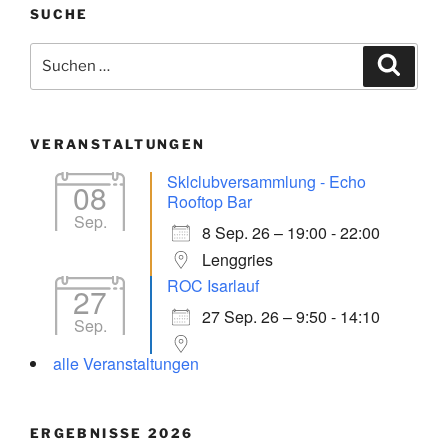
SUCHE
Suchen
Suche
nach:
VERANSTALTUNGEN
Sklclubversammlung - Echo
08
Rooftop Bar
Sep.
8 Sep. 26 – 19:00 - 22:00
Lenggries
ROC Isarlauf
27
27 Sep. 26 – 9:50 - 14:10
Sep.
alle Veranstaltungen
ERGEBNISSE 2026