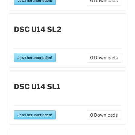
Jetzt herunterladen!
0
Downloads
DSC U14 SL2
Jetzt herunterladen!
0
Downloads
DSC U14 SL1
Jetzt herunterladen!
0
Downloads