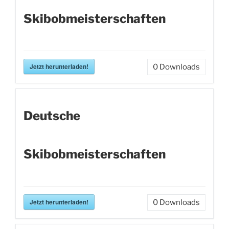
Skibobmeisterschaften
Jetzt herunterladen!
0
Downloads
Deutsche
Skibobmeisterschaften
Jetzt herunterladen!
0
Downloads