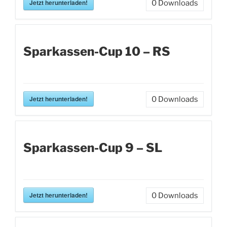
Jetzt herunterladen!
0
Downloads
Sparkassen-Cup 10 – RS
Jetzt herunterladen!
0
Downloads
Sparkassen-Cup 9 – SL
Jetzt herunterladen!
0
Downloads