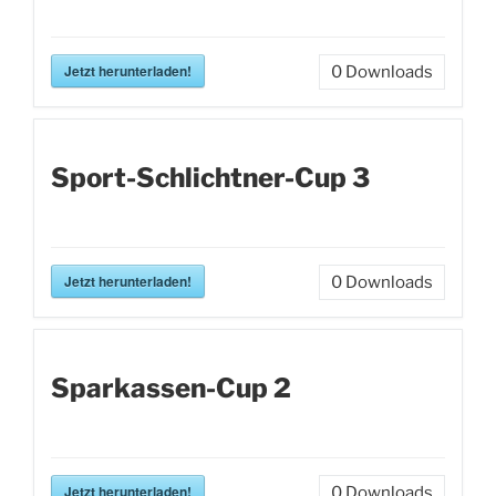
Jetzt herunterladen!
0
Downloads
Sport-Schlichtner-Cup 3
Jetzt herunterladen!
0
Downloads
Sparkassen-Cup 2
Jetzt herunterladen!
0
Downloads