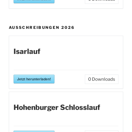
AUSSCHREIBUNGEN 2026
Isarlauf
Jetzt herunterladen!
0
Downloads
Hohenburger Schlosslauf