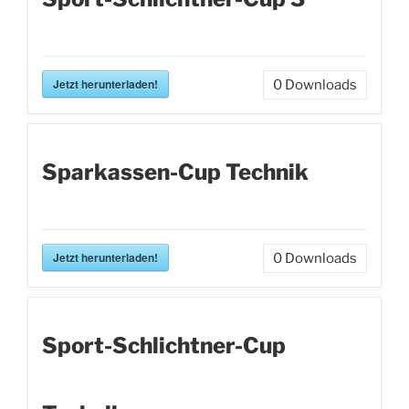
Jetzt herunterladen!
0
Downloads
Sparkassen-Cup Technik
Jetzt herunterladen!
0
Downloads
Sport-Schlichtner-Cup