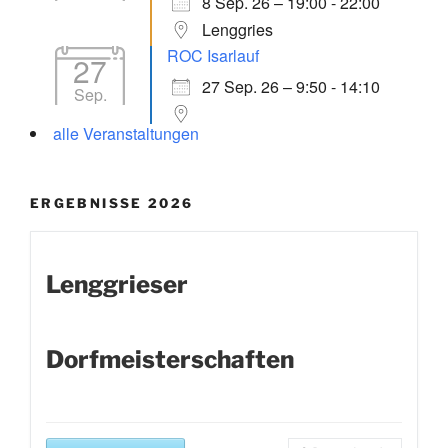
8 Sep. 26 – 19:00 - 22:00
Lenggries
ROC Isarlauf
27
27 Sep. 26 – 9:50 - 14:10
Sep.
alle Veranstaltungen
ERGEBNISSE 2026
Lenggrieser
Dorfmeisterschaften