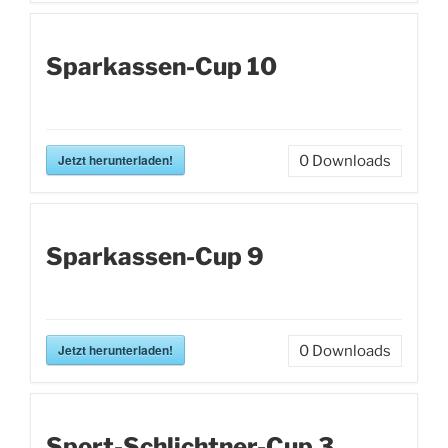
Sparkassen-Cup 10
Jetzt herunterladen!
0
Downloads
Sparkassen-Cup 9
Jetzt herunterladen!
0
Downloads
Sport-Schlichtner-Cup 3