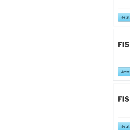
Jetzt
FIS
Jetzt
FIS
Jetzt