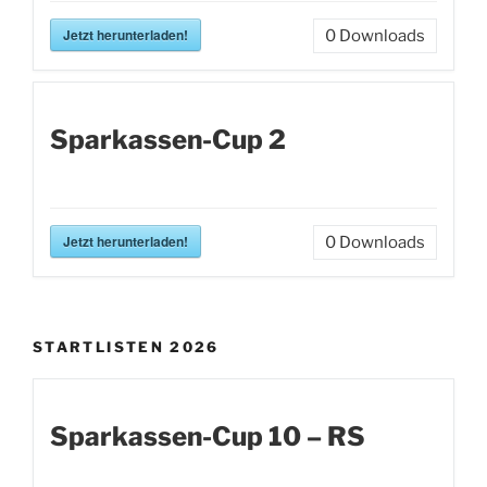
Jetzt herunterladen!
0
Downloads
Sparkassen-Cup 2
Jetzt herunterladen!
0
Downloads
STARTLISTEN 2026
Sparkassen-Cup 10 – RS