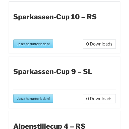
Sparkassen-Cup 10 – RS
Jetzt herunterladen!
0
Downloads
Sparkassen-Cup 9 – SL
Jetzt herunterladen!
0
Downloads
Alpenstillecup 4 – RS