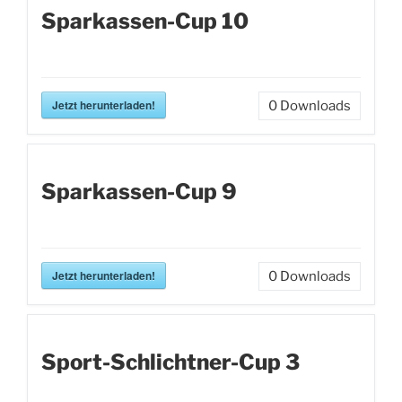
Sparkassen-Cup 10
Jetzt herunterladen!
0
Downloads
Sparkassen-Cup 9
Jetzt herunterladen!
0
Downloads
Sport-Schlichtner-Cup 3