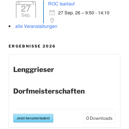
ROC Isarlauf
27
27 Sep. 26 – 9:50 - 14:10
Sep.
alle Veranstaltungen
ERGEBNISSE 2026
Lenggrieser
Dorfmeisterschaften
Jetzt herunterladen!
0
Downloads