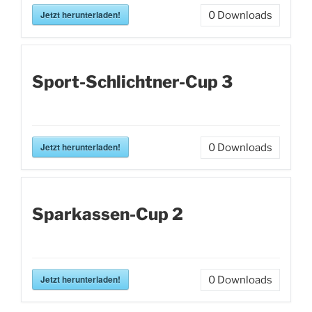
Jetzt herunterladen!
0
Downloads
Sport-Schlichtner-Cup 3
Jetzt herunterladen!
0
Downloads
Sparkassen-Cup 2
Jetzt herunterladen!
0
Downloads