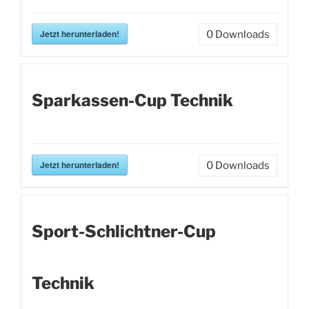
Jetzt herunterladen!
0
Downloads
Sparkassen-Cup Technik
Jetzt herunterladen!
0
Downloads
Sport-Schlichtner-Cup
Technik