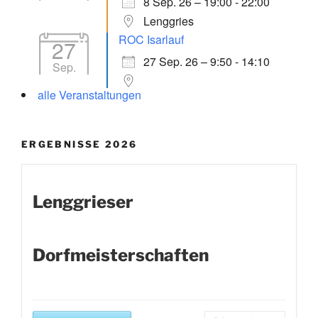
8 Sep. 26 – 19:00 - 22:00
Lenggries
ROC Isarlauf
27
27 Sep. 26 – 9:50 - 14:10
Sep.
alle Veranstaltungen
ERGEBNISSE 2026
Lenggrieser
Dorfmeisterschaften