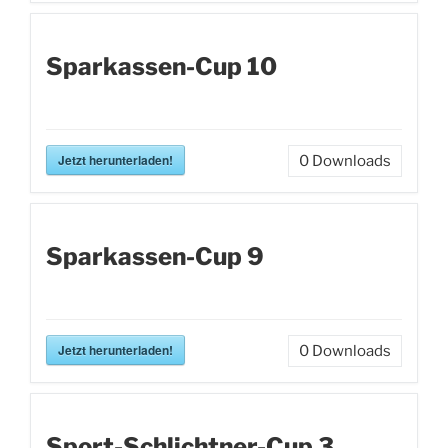
Sparkassen-Cup 10
Jetzt herunterladen!
0
Downloads
Sparkassen-Cup 9
Jetzt herunterladen!
0
Downloads
Sport-Schlichtner-Cup 3