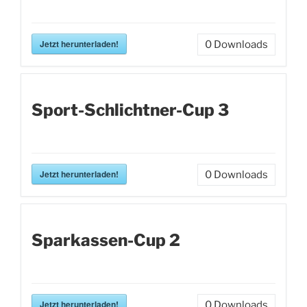
Jetzt herunterladen!
0
Downloads
Sport-Schlichtner-Cup 3
Jetzt herunterladen!
0
Downloads
Sparkassen-Cup 2
Jetzt herunterladen!
0
Downloads