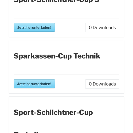
Jetzt herunterladen!
0
Downloads
Sparkassen-Cup Technik
Jetzt herunterladen!
0
Downloads
Sport-Schlichtner-Cup