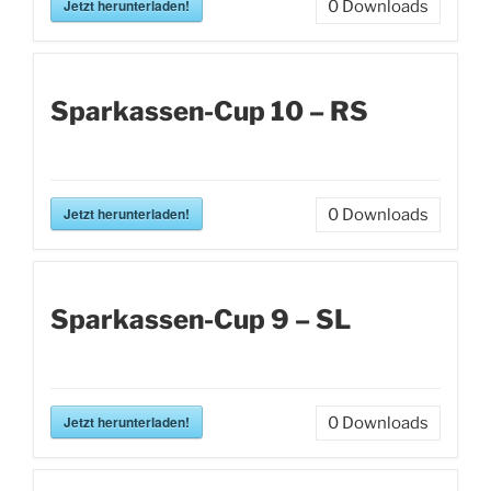
Jetzt herunterladen!
0
Downloads
Sparkassen-Cup 10 – RS
Jetzt herunterladen!
0
Downloads
Sparkassen-Cup 9 – SL
Jetzt herunterladen!
0
Downloads