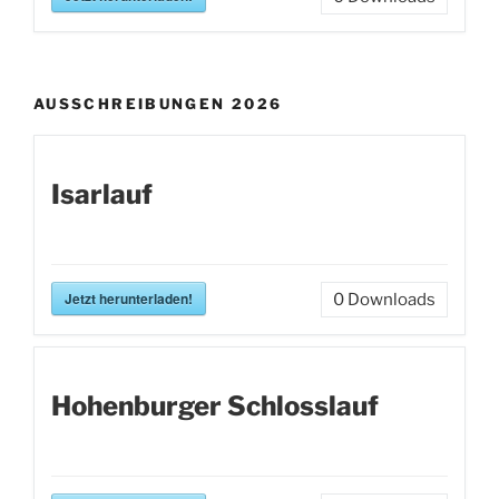
AUSSCHREIBUNGEN 2026
Isarlauf
Jetzt herunterladen!
0
Downloads
Hohenburger Schlosslauf