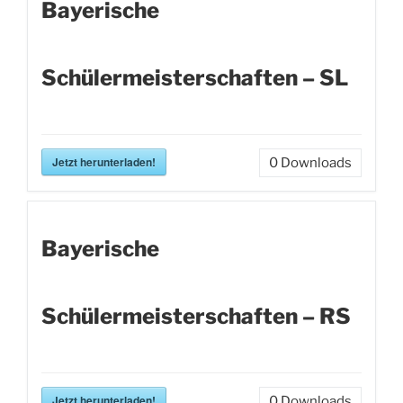
Bayerische
Schülermeisterschaften – SL
Jetzt herunterladen!
0
Downloads
Bayerische
Schülermeisterschaften – RS
Jetzt herunterladen!
0
Downloads