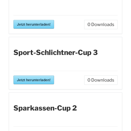
Jetzt herunterladen!
0
Downloads
Sport-Schlichtner-Cup 3
Jetzt herunterladen!
0
Downloads
Sparkassen-Cup 2