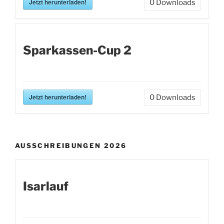
Jetzt herunterladen!
0
Downloads
Sparkassen-Cup 2
Jetzt herunterladen!
0
Downloads
AUSSCHREIBUNGEN 2026
Isarlauf