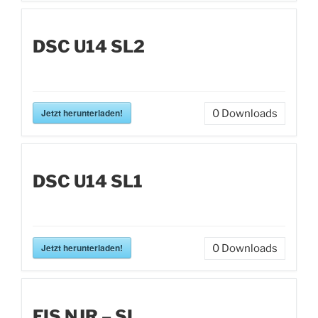
DSC U14 SL2
Jetzt herunterladen!
0
Downloads
DSC U14 SL1
Jetzt herunterladen!
0
Downloads
FIS NJR – SL