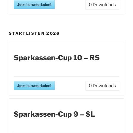
Jetzt herunterladen!
0
Downloads
STARTLISTEN 2026
Sparkassen-Cup 10 – RS
Jetzt herunterladen!
0
Downloads
Sparkassen-Cup 9 – SL