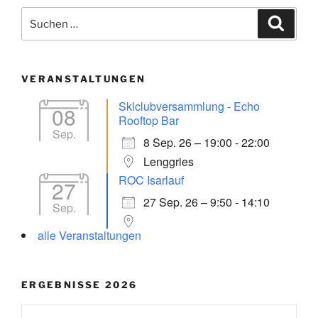
Suchen
Suche
nach:
VERANSTALTUNGEN
Sklclubversammlung - Echo
08
Rooftop Bar
Sep.
8 Sep. 26 – 19:00 - 22:00
Lenggries
ROC Isarlauf
27
27 Sep. 26 – 9:50 - 14:10
Sep.
alle Veranstaltungen
ERGEBNISSE 2026