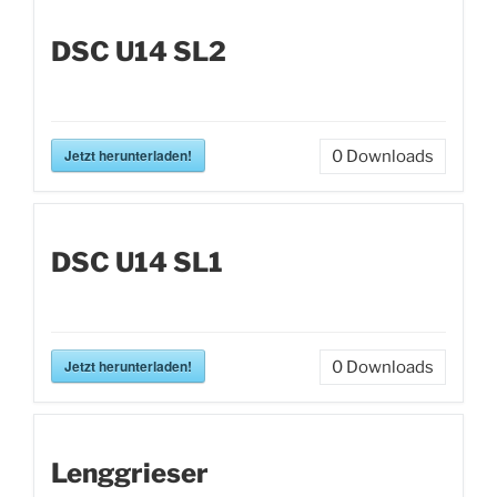
DSC U14 SL2
Jetzt herunterladen!
0
Downloads
DSC U14 SL1
Jetzt herunterladen!
0
Downloads
Lenggrieser