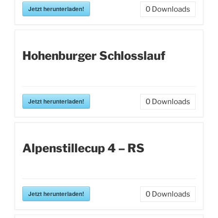
Jetzt herunterladen!
0
Downloads
Hohenburger Schlosslauf
Jetzt herunterladen!
0
Downloads
Alpenstillecup 4 – RS
Jetzt herunterladen!
0
Downloads