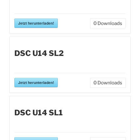
Jetzt herunterladen!
0
Downloads
DSC U14 SL2
Jetzt herunterladen!
0
Downloads
DSC U14 SL1