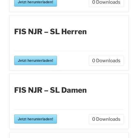
Jetzt herunterladen!
0
Downloads
FIS NJR – SL Herren
Jetzt herunterladen!
0
Downloads
FIS NJR – SL Damen
Jetzt herunterladen!
0
Downloads