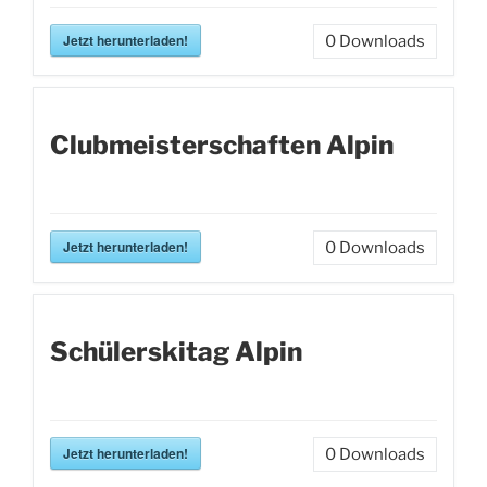
Jetzt herunterladen!
0
Downloads
Clubmeisterschaften Alpin
Jetzt herunterladen!
0
Downloads
Schülerskitag Alpin
Jetzt herunterladen!
0
Downloads