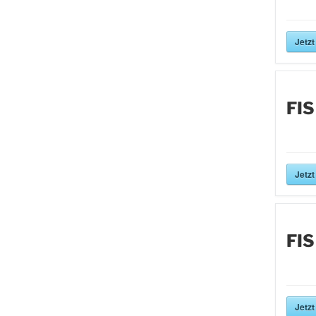
Jetzt
FIS
Jetzt
FIS
Jetzt