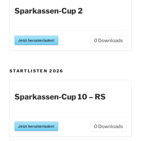
Sparkassen-Cup 2
Jetzt herunterladen!
0
Downloads
STARTLISTEN 2026
Sparkassen-Cup 10 – RS
Jetzt herunterladen!
0
Downloads