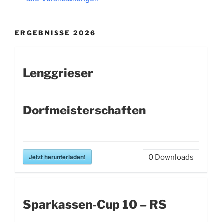
ERGEBNISSE 2026
Lenggrieser
Dorfmeisterschaften
Jetzt herunterladen!
0
Downloads
Sparkassen-Cup 10 – RS