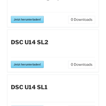
Jetzt herunterladen!
0
Downloads
DSC U14 SL2
Jetzt herunterladen!
0
Downloads
DSC U14 SL1