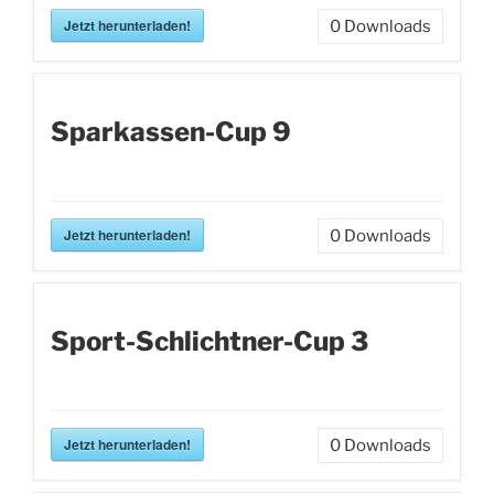
Jetzt herunterladen!
0
Downloads
Sparkassen-Cup 9
Jetzt herunterladen!
0
Downloads
Sport-Schlichtner-Cup 3
Jetzt herunterladen!
0
Downloads