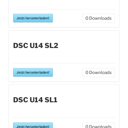
Jetzt herunterladen!
0
Downloads
DSC U14 SL2
Jetzt herunterladen!
0
Downloads
DSC U14 SL1
Jetzt herunterladen!
0
Downloads