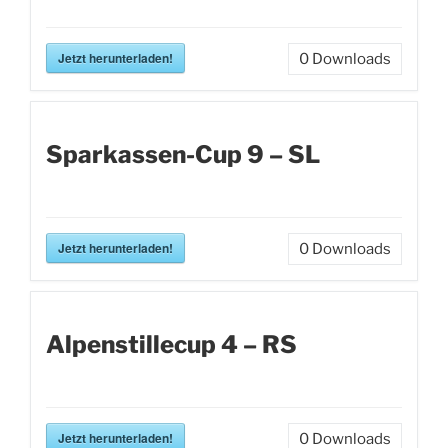
Jetzt herunterladen!
0
Downloads
Sparkassen-Cup 9 – SL
Jetzt herunterladen!
0
Downloads
Alpenstillecup 4 – RS
Jetzt herunterladen!
0
Downloads