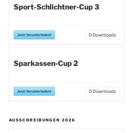
Sport-Schlichtner-Cup 3
Jetzt herunterladen!
0
Downloads
Sparkassen-Cup 2
Jetzt herunterladen!
0
Downloads
AUSSCHREIBUNGEN 2026