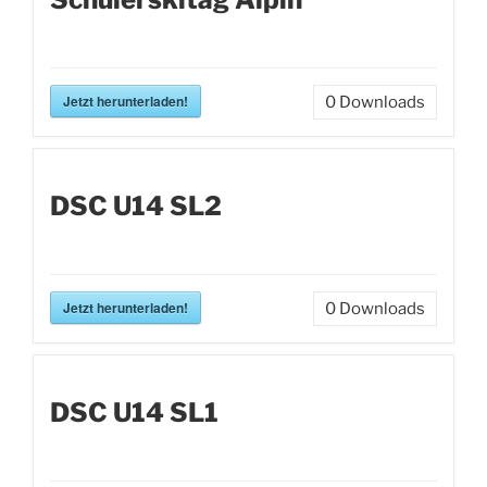
Jetzt herunterladen!
0
Downloads
DSC U14 SL2
Jetzt herunterladen!
0
Downloads
DSC U14 SL1