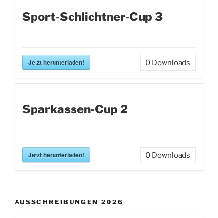
Sport-Schlichtner-Cup 3
Jetzt herunterladen!
0
Downloads
Sparkassen-Cup 2
Jetzt herunterladen!
0
Downloads
AUSSCHREIBUNGEN 2026