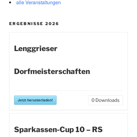
alle Veranstaltungen
ERGEBNISSE 2026
Lenggrieser
Dorfmeisterschaften
Jetzt herunterladen!
0
Downloads
Sparkassen-Cup 10 – RS