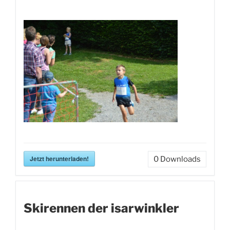
Jetzt herunterladen!
0
Downloads
Skirennen der isarwinkler