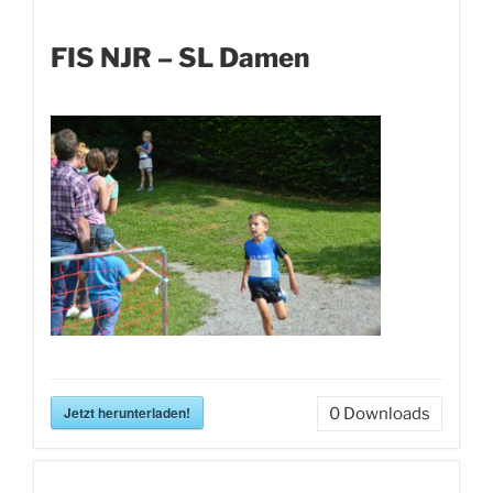
FIS NJR – SL Damen
Jetzt herunterladen!
0
Downloads