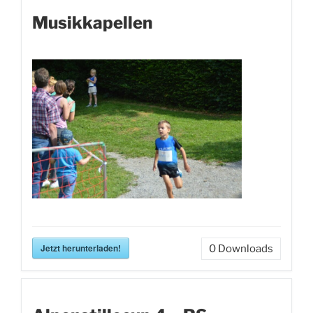
Musikkapellen
Jetzt herunterladen!
0
Downloads