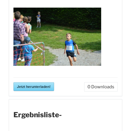
Jetzt herunterladen!
0
Downloads
Ergebnisliste-