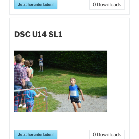
Jetzt herunterladen!
0
Downloads
DSC U14 SL1
Jetzt herunterladen!
0
Downloads