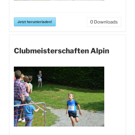
Jetzt herunterladen!
0
Downloads
Clubmeisterschaften Alpin