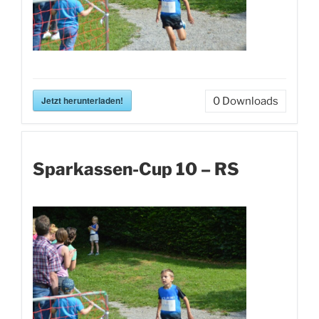
Jetzt herunterladen!
0
Downloads
Sparkassen-Cup 10 – RS