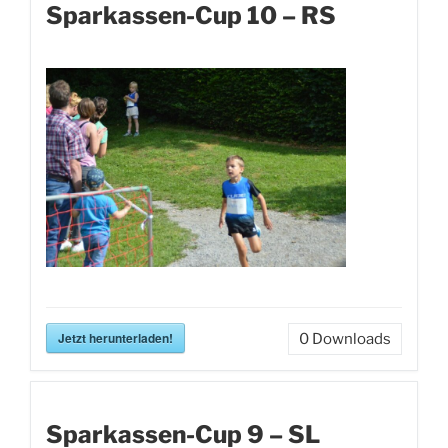
Sparkassen-Cup 10 – RS
Jetzt herunterladen!
0
Downloads
Sparkassen-Cup 9 – SL