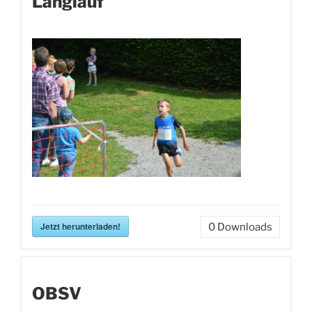
Langlauf
Jetzt herunterladen!
0
Downloads
OBSV