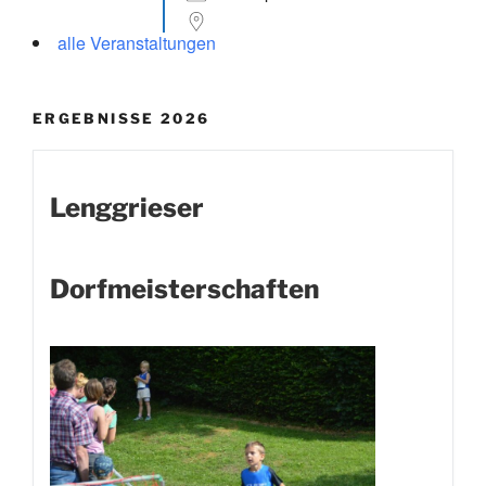
alle Veranstaltungen
ERGEBNISSE 2026
Lenggrieser
Dorfmeisterschaften