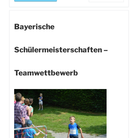
Bayerische
Schülermeisterschaften –
Teamwettbewerb