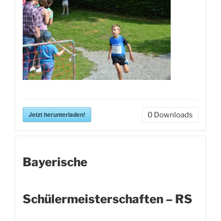
Jetzt herunterladen!
0
Downloads
Bayerische
Schülermeisterschaften – RS