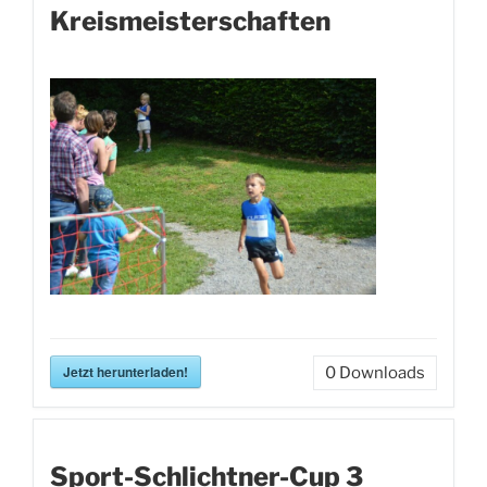
Kreismeisterschaften
Jetzt herunterladen!
0
Downloads
Sport-Schlichtner-Cup 3