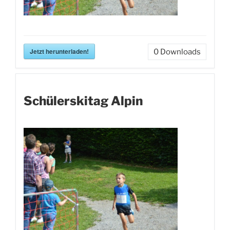
Jetzt herunterladen!
0
Downloads
Schülerskitag Alpin