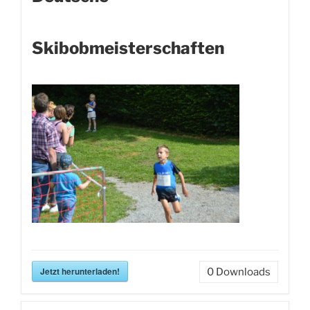
Skibobmeisterschaften
Jetzt herunterladen!
0
Downloads