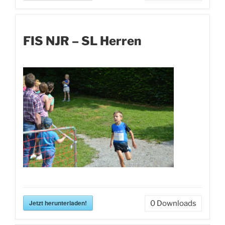
FIS NJR – SL Herren
Jetzt herunterladen!
0
Downloads