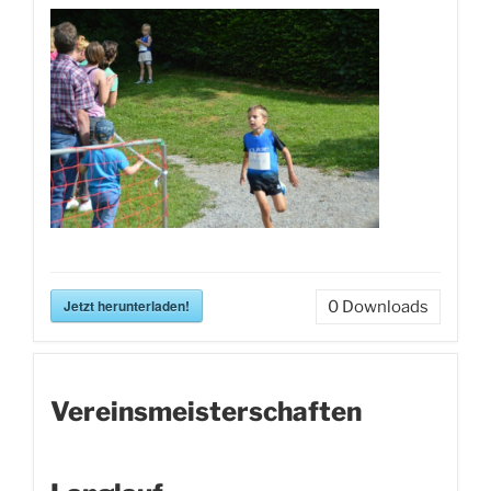
Jetzt herunterladen!
0
Downloads
Vereinsmeisterschaften