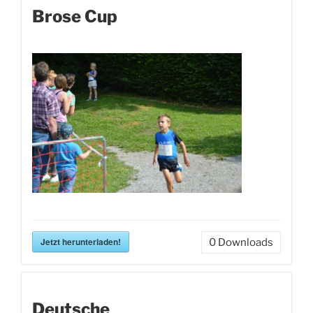
Brose Cup
Jetzt herunterladen!
0
Downloads
Deutsche