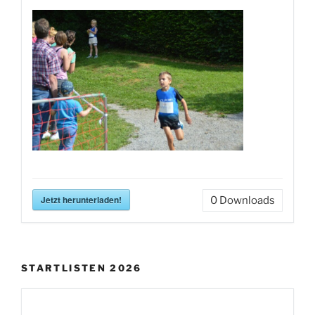
Jetzt herunterladen!
0
Downloads
STARTLISTEN 2026