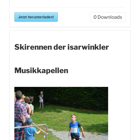
Jetzt herunterladen!
0
Downloads
Skirennen der isarwinkler
Musikkapellen