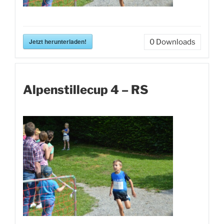
Jetzt herunterladen!
0
Downloads
Alpenstillecup 4 – RS