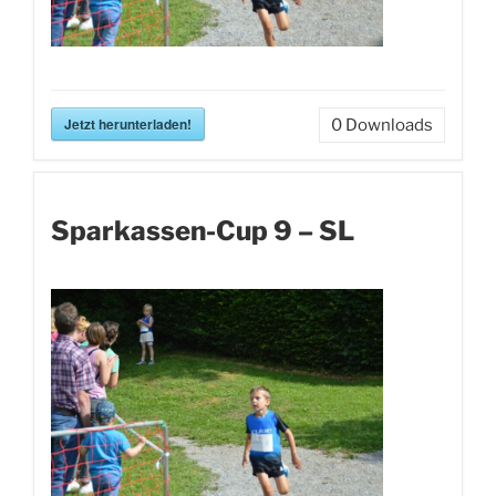
Jetzt herunterladen!
0
Downloads
Sparkassen-Cup 9 – SL