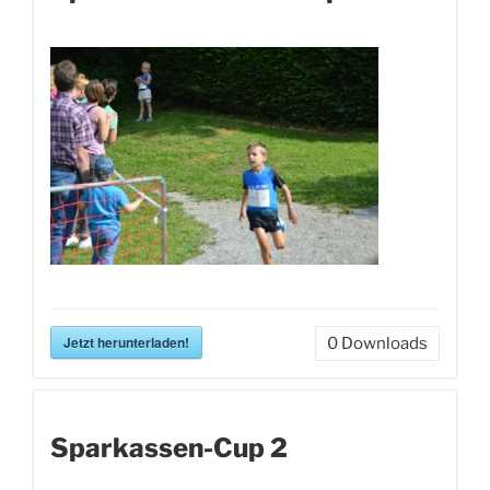
Jetzt herunterladen!
0
Downloads
Sparkassen-Cup 2