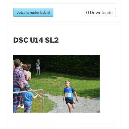
Jetzt herunterladen!
0
Downloads
DSC U14 SL2