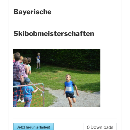
Bayerische
Skibobmeisterschaften
Jetzt herunterladen!
0
Downloads