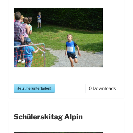
Jetzt herunterladen!
0
Downloads
Schülerskitag Alpin