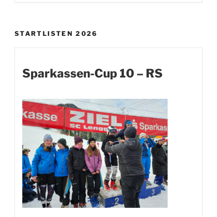
STARTLISTEN 2026
Sparkassen-Cup 10 – RS