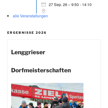
27 Sep. 26 – 9:50 - 14:10
alle Veranstaltungen
ERGEBNISSE 2026
Lenggrieser
Dorfmeisterschaften