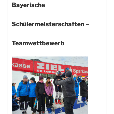
Bayerische
Schülermeisterschaften –
Teamwettbewerb