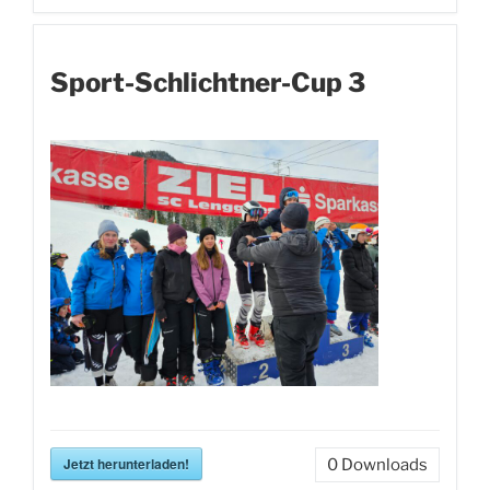
Sport-Schlichtner-Cup 3
Jetzt herunterladen!
0
Downloads