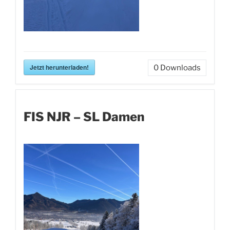
Jetzt herunterladen!
0
Downloads
FIS NJR – SL Damen