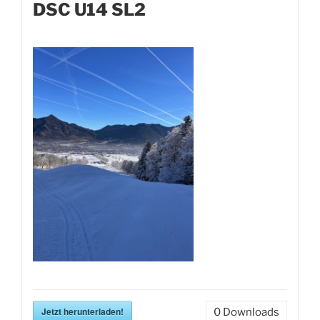
DSC U14 SL2
Jetzt herunterladen!
0
Downloads