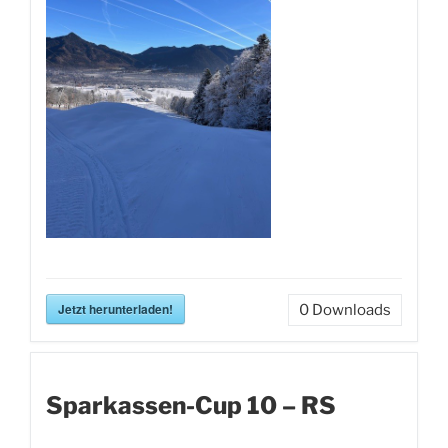
Jetzt herunterladen!
0
Downloads
Sparkassen-Cup 10 – RS