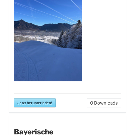
Jetzt herunterladen!
0
Downloads
Bayerische