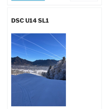
DSC U14 SL1