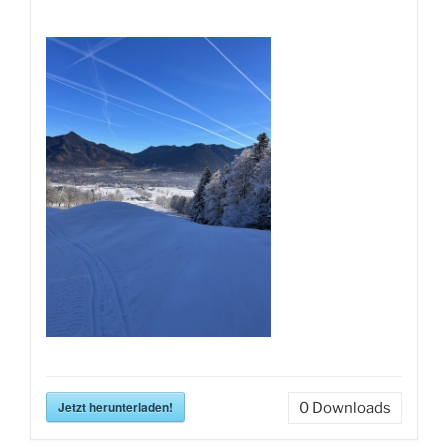
Jetzt herunterladen!
0
Downloads