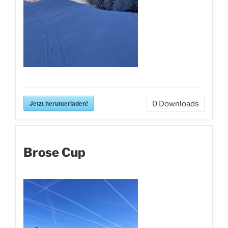
Jetzt herunterladen!
0
Downloads
Brose Cup