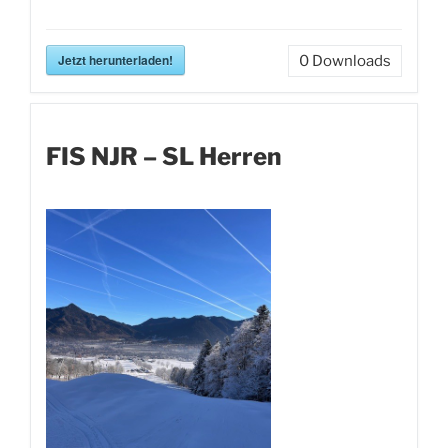
Jetzt herunterladen!
0
Downloads
FIS NJR – SL Herren