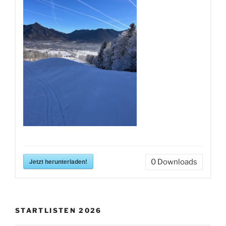
Jetzt herunterladen!
0
Downloads
STARTLISTEN 2026