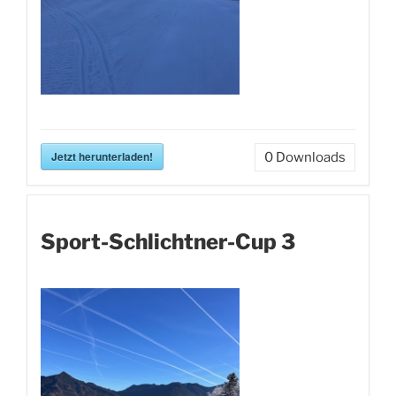
Jetzt herunterladen!
0
Downloads
Sport-Schlichtner-Cup 3