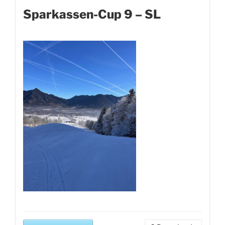
Sparkassen-Cup 9 – SL