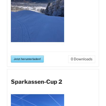
Jetzt herunterladen!
0
Downloads
Sparkassen-Cup 2