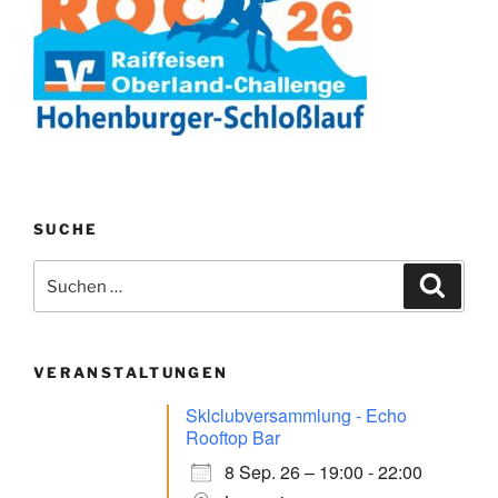
SUCHE
Suchen
Suche
nach:
VERANSTALTUNGEN
Sklclubversammlung - Echo
Rooftop Bar
8 Sep. 26 – 19:00 - 22:00