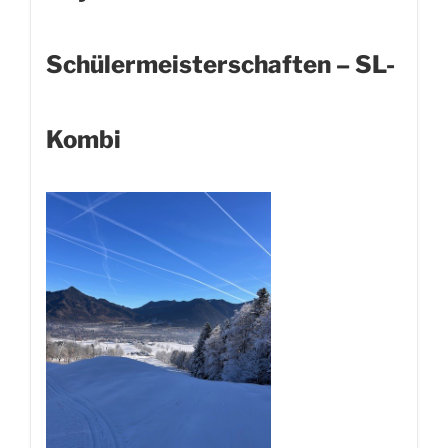
Schülermeisterschaften – SL-
Kombi