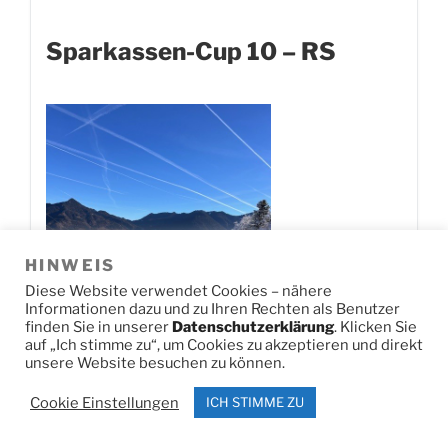
Sparkassen-Cup 10 – RS
HINWEIS
Diese Website verwendet Cookies – nähere
Informationen dazu und zu Ihren Rechten als Benutzer
finden Sie in unserer
Datenschutzerklärung
. Klicken Sie
auf „Ich stimme zu“, um Cookies zu akzeptieren und direkt
unsere Website besuchen zu können.
Cookie Einstellungen
ICH STIMME ZU