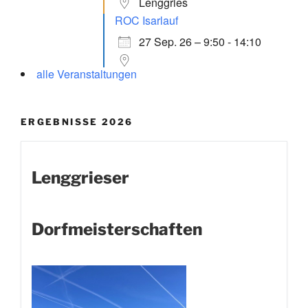
Lenggries
ROC Isarlauf
27 Sep. 26 – 9:50 - 14:10
alle Veranstaltungen
ERGEBNISSE 2026
Lenggrieser
Dorfmeisterschaften