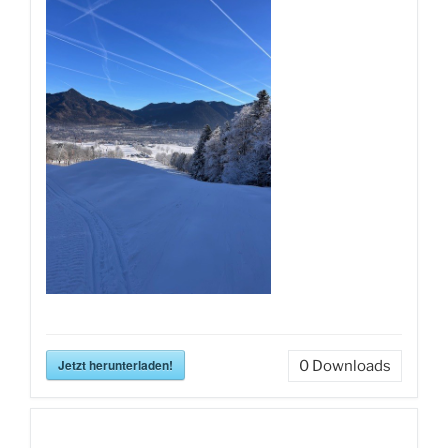
Jetzt herunterladen!
0
Downloads