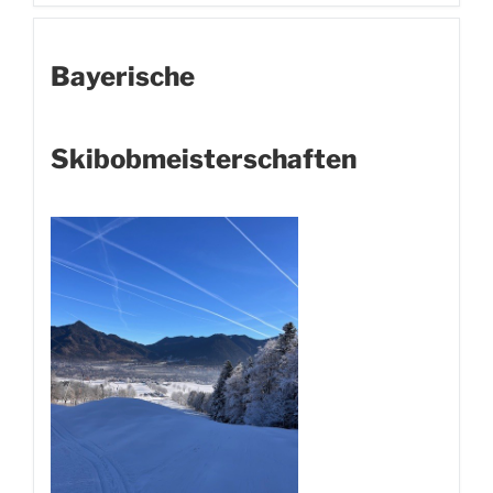
Bayerische
Skibobmeisterschaften