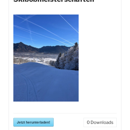
Jetzt herunterladen!
0
Downloads