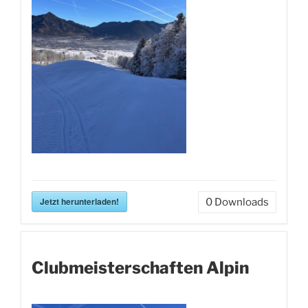
Jetzt herunterladen!
0
Downloads
Clubmeisterschaften Alpin