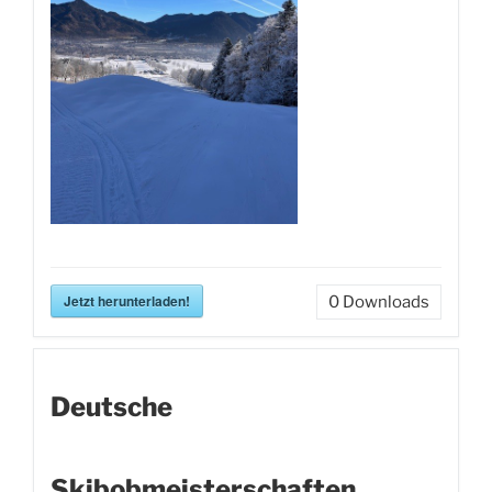
Jetzt herunterladen!
0
Downloads
Deutsche
Skibobmeisterschaften