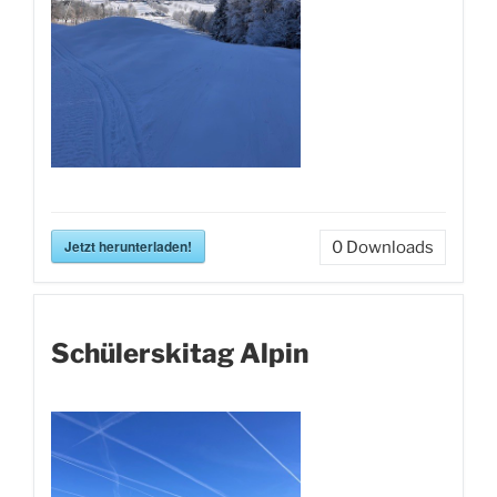
Jetzt herunterladen!
0
Downloads
Schülerskitag Alpin