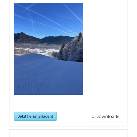
Jetzt herunterladen!
0
Downloads