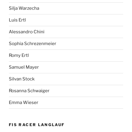
Silja Warzecha
Luis Ertl
Alessandro Chini
Sophia Schrezenmeier
Romy Ertl
Samuel Mayer
Silvan Stock
Rosanna Schwaiger
Emma Wieser
FIS RACER LANGLAUF