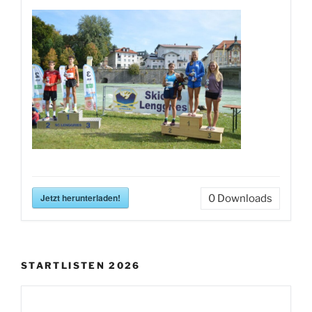
Jetzt herunterladen!
0
Downloads
STARTLISTEN 2026