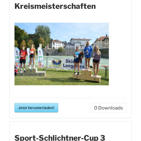
Kreismeisterschaften
Jetzt herunterladen!
0
Downloads
Sport-Schlichtner-Cup 3