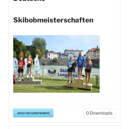
Skibobmeisterschaften
Jetzt herunterladen!
0
Downloads