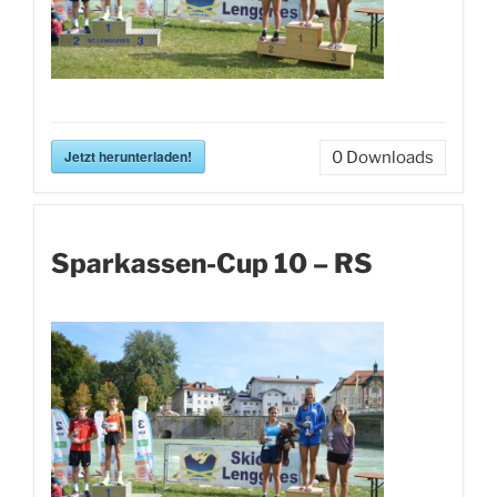
Jetzt herunterladen!
0
Downloads
Sparkassen-Cup 10 – RS