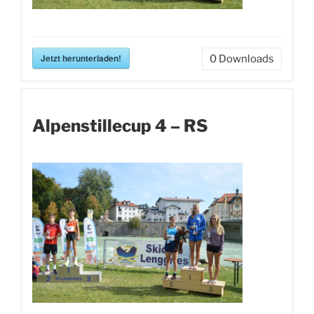
Jetzt herunterladen!
0
Downloads
Alpenstillecup 4 – RS