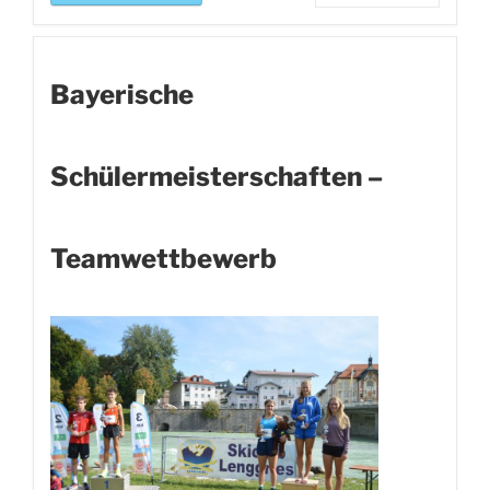
Bayerische
Schülermeisterschaften –
Teamwettbewerb