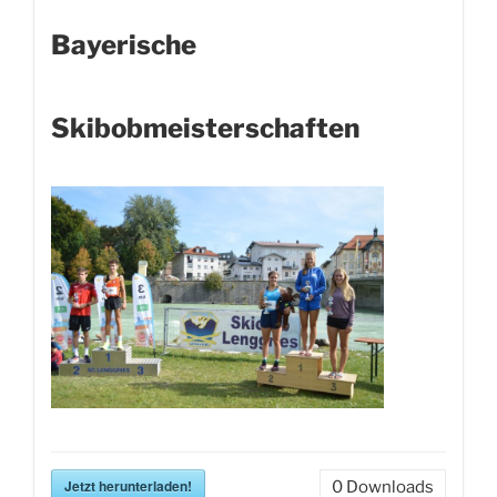
Bayerische
Skibobmeisterschaften
Jetzt herunterladen!
0
Downloads