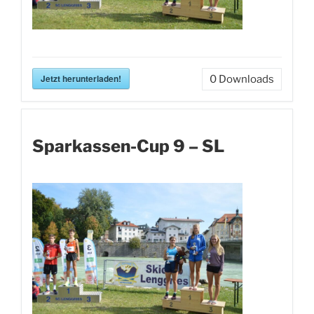
Jetzt herunterladen!
0
Downloads
Sparkassen-Cup 9 – SL