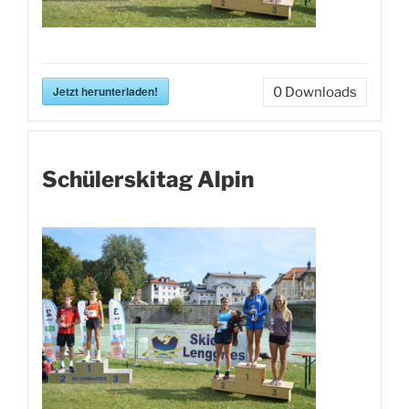
Jetzt herunterladen!
0
Downloads
Schülerskitag Alpin