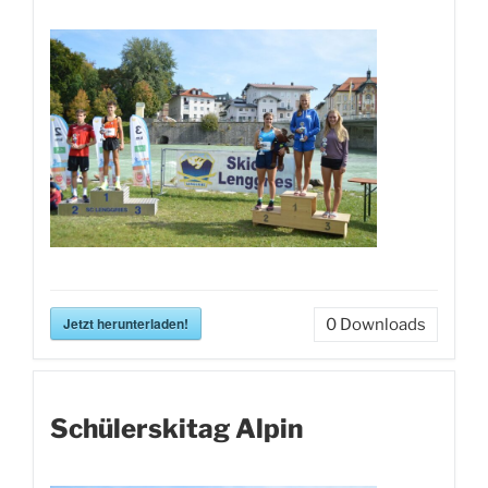
Jetzt herunterladen!
0
Downloads
Schülerskitag Alpin