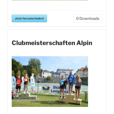
Jetzt herunterladen!
0
Downloads
Clubmeisterschaften Alpin