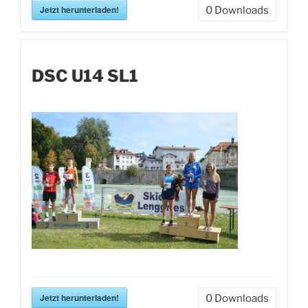
Jetzt herunterladen!
0
Downloads
DSC U14 SL1
Jetzt herunterladen!
0
Downloads