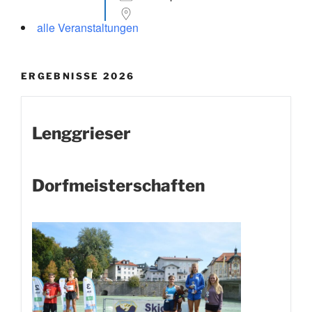
alle Veranstaltungen
ERGEBNISSE 2026
Lenggrieser
Dorfmeisterschaften