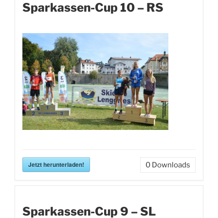
Sparkassen-Cup 10 – RS
Jetzt herunterladen!
0
Downloads
Sparkassen-Cup 9 – SL