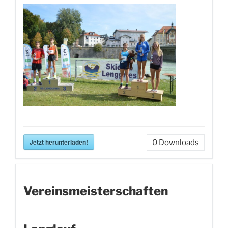
Jetzt herunterladen!
0
Downloads
Vereinsmeisterschaften