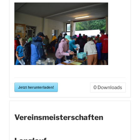
Jetzt herunterladen!
0
Downloads
Vereinsmeisterschaften