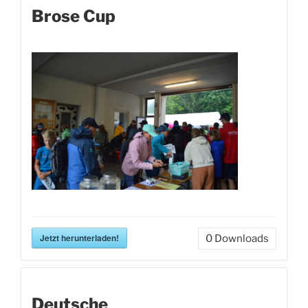
Brose Cup
Jetzt herunterladen!
0
Downloads
Deutsche