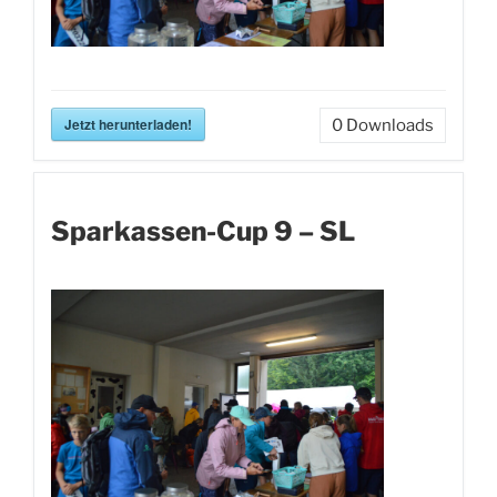
Jetzt herunterladen!
0
Downloads
Sparkassen-Cup 9 – SL