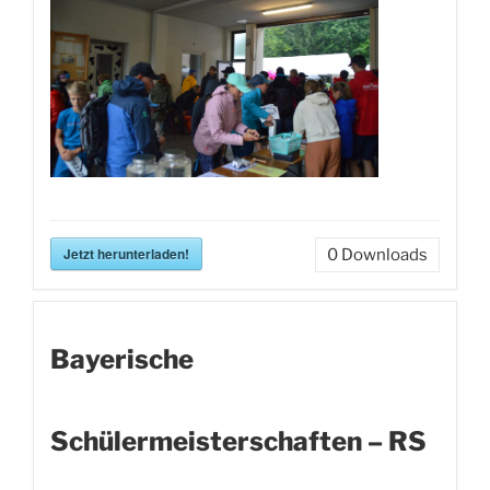
Jetzt herunterladen!
0
Downloads
Bayerische
Schülermeisterschaften – RS