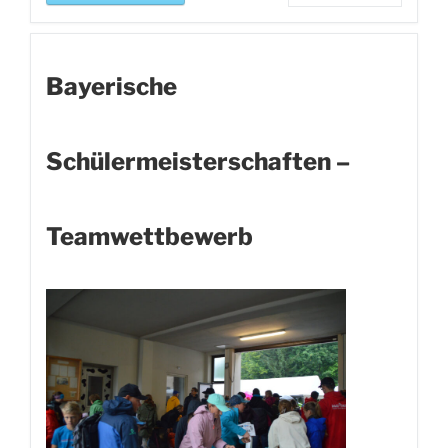
Bayerische
Schülermeisterschaften –
Teamwettbewerb