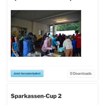
Jetzt herunterladen!
0
Downloads
Sparkassen-Cup 2