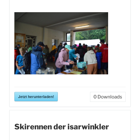
Jetzt herunterladen!
0
Downloads
Skirennen der isarwinkler