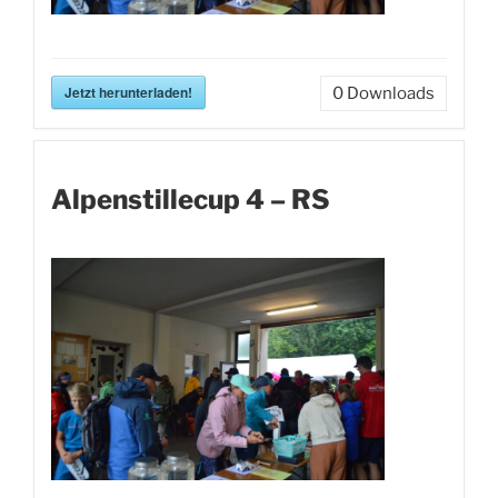
Jetzt herunterladen!
0
Downloads
Alpenstillecup 4 – RS