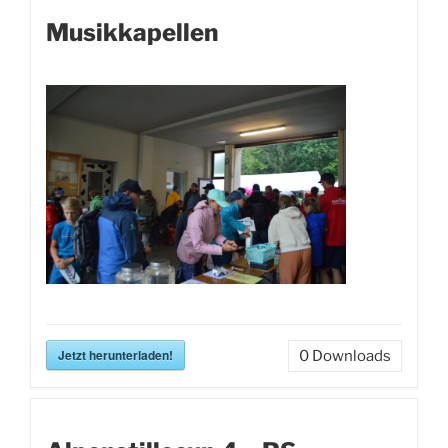
Musikkapellen
Jetzt herunterladen!
0
Downloads