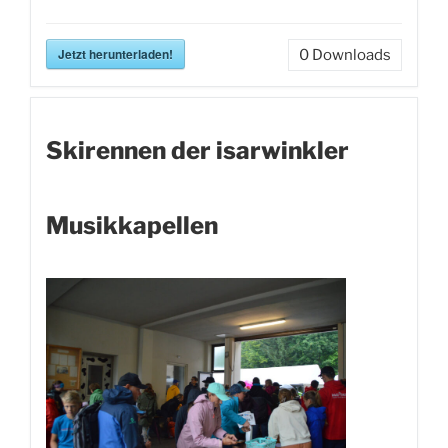
Jetzt herunterladen!
0
Downloads
Skirennen der isarwinkler
Musikkapellen