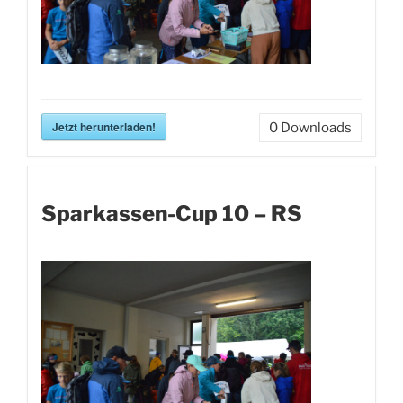
Jetzt herunterladen!
0
Downloads
Sparkassen-Cup 10 – RS