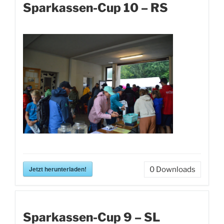
Sparkassen-Cup 10 – RS
Jetzt herunterladen!
0
Downloads
Sparkassen-Cup 9 – SL