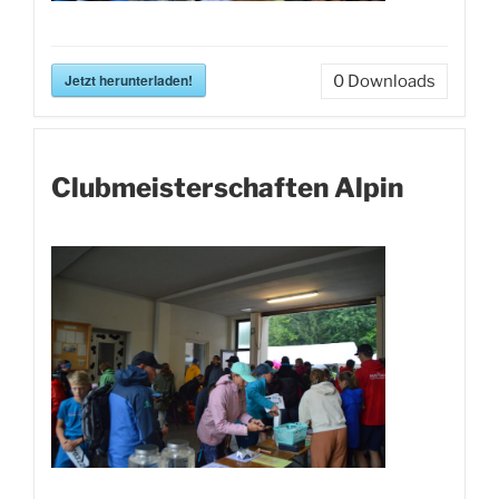
Jetzt herunterladen!
0
Downloads
Clubmeisterschaften Alpin