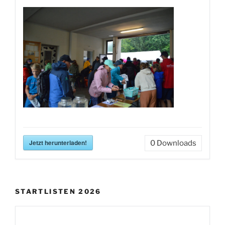
Jetzt herunterladen!
0
Downloads
STARTLISTEN 2026