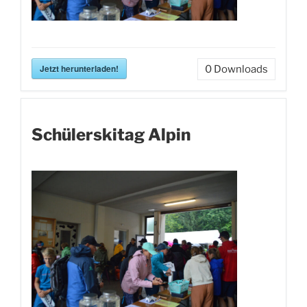
Jetzt herunterladen!
0
Downloads
Schülerskitag Alpin