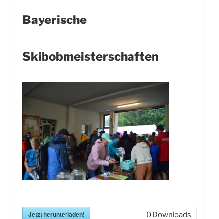
Bayerische
Skibobmeisterschaften
Jetzt herunterladen!
0
Downloads