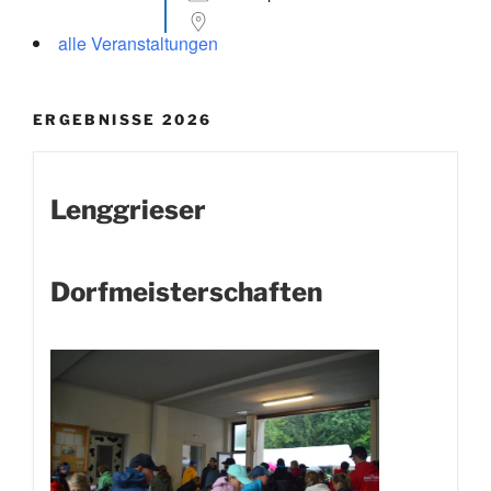
alle Veranstaltungen
ERGEBNISSE 2026
Lenggrieser
Dorfmeisterschaften