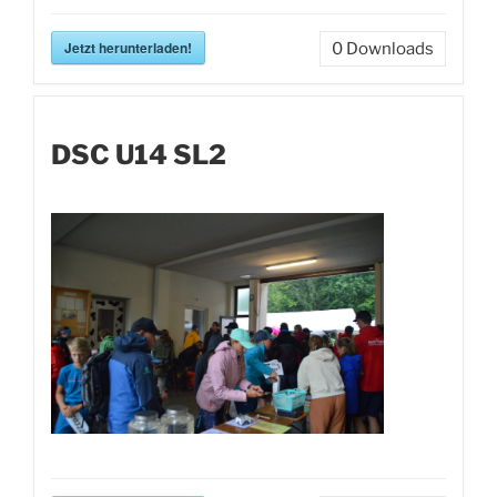
Jetzt herunterladen!
0
Downloads
DSC U14 SL2