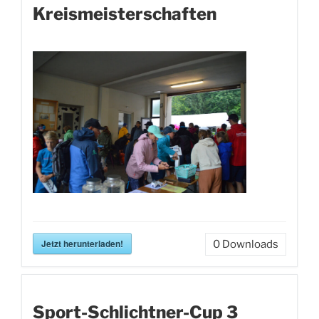
Kreismeisterschaften
Jetzt herunterladen!
0
Downloads
Sport-Schlichtner-Cup 3