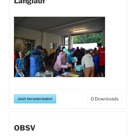
Langlauf
Jetzt herunterladen!
0
Downloads
OBSV