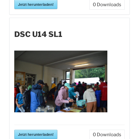
Jetzt herunterladen!
0
Downloads
DSC U14 SL1
Jetzt herunterladen!
0
Downloads