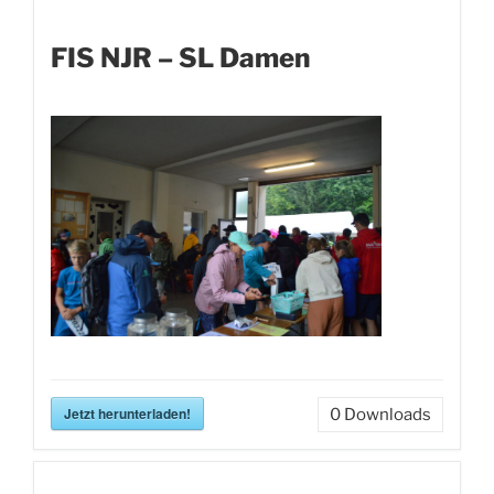
FIS NJR – SL Damen
Jetzt herunterladen!
0
Downloads