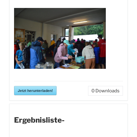
Jetzt herunterladen!
0
Downloads
Ergebnisliste-