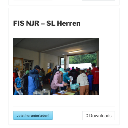
FIS NJR – SL Herren
Jetzt herunterladen!
0
Downloads