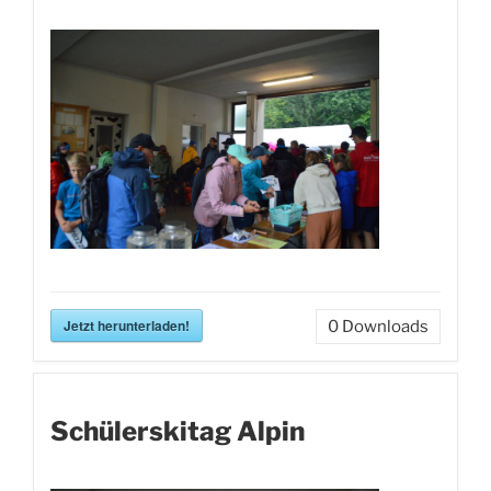
Jetzt herunterladen!
0
Downloads
Schülerskitag Alpin