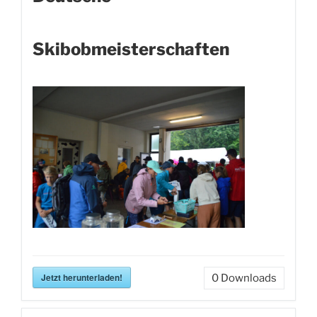
Skibobmeisterschaften
Jetzt herunterladen!
0
Downloads