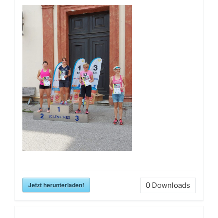
Jetzt herunterladen!
0
Downloads