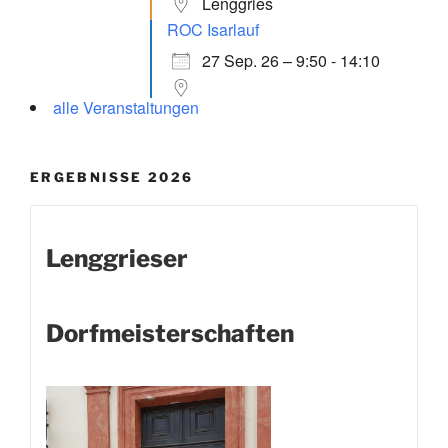
Lenggries
ROC Isarlauf
27 Sep. 26 – 9:50 - 14:10
alle Veranstaltungen
ERGEBNISSE 2026
Lenggrieser
Dorfmeisterschaften