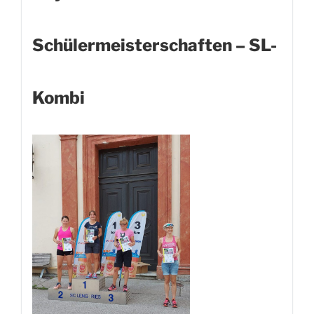
Schülermeisterschaften – SL-
Kombi