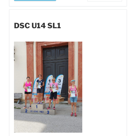
DSC U14 SL1