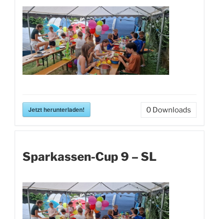
Jetzt herunterladen!
0
Downloads
Sparkassen-Cup 9 – SL