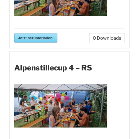
Jetzt herunterladen!
0
Downloads
Alpenstillecup 4 – RS