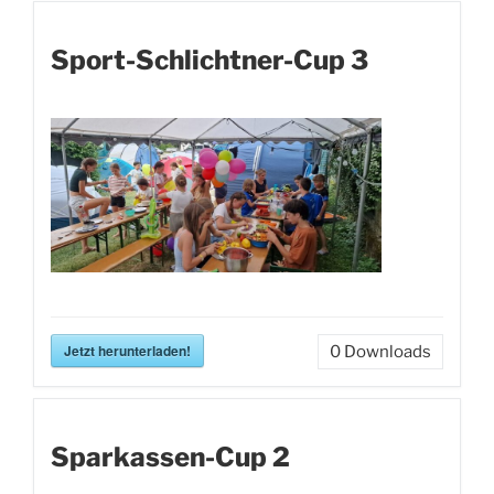
Sport-Schlichtner-Cup 3
Jetzt herunterladen!
0
Downloads
Sparkassen-Cup 2