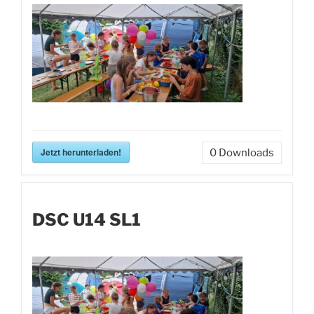
Jetzt herunterladen!
0
Downloads
DSC U14 SL1