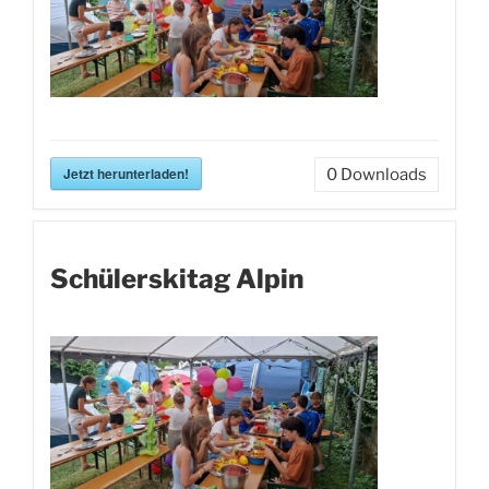
Jetzt herunterladen!
0
Downloads
Schülerskitag Alpin