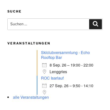
SUCHE
Suchen
Suche
nach:
VERANSTALTUNGEN
Sklclubversammlung - Echo
Rooftop Bar
8 Sep. 26 – 19:00 - 22:00
Lenggries
ROC Isarlauf
27 Sep. 26 – 9:50 - 14:10
alle Veranstaltungen