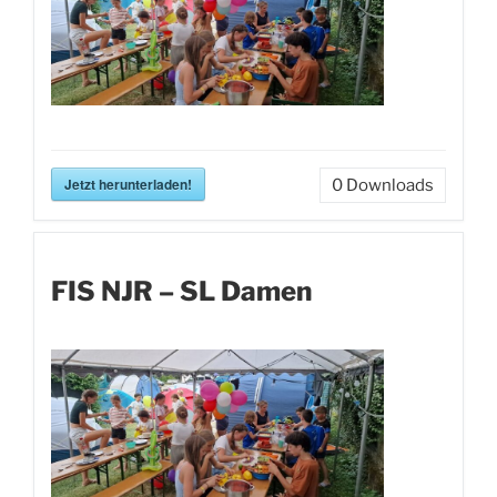
Jetzt herunterladen!
0
Downloads
FIS NJR – SL Damen