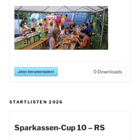
Jetzt herunterladen!
0
Downloads
STARTLISTEN 2026
Sparkassen-Cup 10 – RS