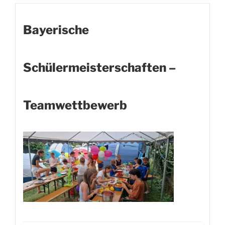
Bayerische
Schülermeisterschaften –
Teamwettbewerb